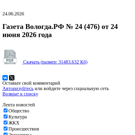
24.06.2026
Газета Вологда.РФ № 24 (476) от 24
июня 2026 года
Скачать
(размер: 31483.632 Кб)
Оставьте свой комментарий
Авторизуйтесь
или войдите через социальную сеть
Возврат к списку
Лента новостей
Общество
Культура
ЖКХ
Происшествия
Экономика