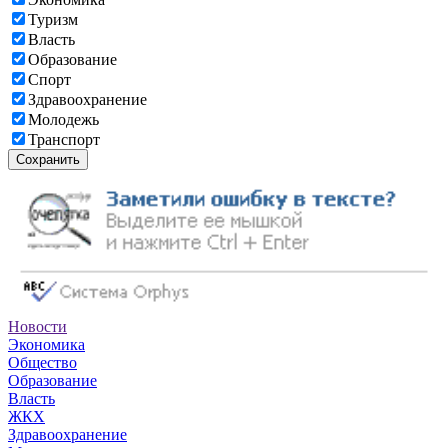
Туризм
Власть
Образование
Спорт
Здравоохранение
Молодежь
Транспорт
Сохранить
Новости
Экономика
Общество
Образование
Власть
ЖКХ
Здравоохранение