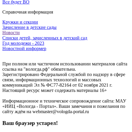
Все будет ВО
Справочная информация
Кружки и секции
Зачисление в детские сады
Новости
Списки детей, зачисленных в детский сад
Год молодежи - 2023
Новостной информер
При полном или частичном использовании материалов сайта
ссылка на "вологда.рф" обязательна.
Зарегистрировано Федеральной службой по надзору в сфере
связи, информационных технологий и массовых
коммуникаций Эл № ФС77-82164 от 02 ноября 2021 г.
Настоящий ресурс может содержать материалы 16+
Информационное и техническое сопровождение сайта: МАУ
«ИИЦ «Вологда - Портал». Ваши замечания и пожелания по
сайту ждём на webmaster@vologda-portal.ru
Ваш браузер устарел!