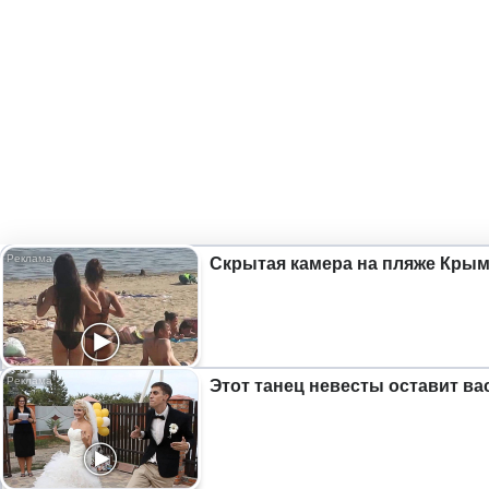
Скрытая камера на пляже Крыма
Этот танец невесты оставит ва