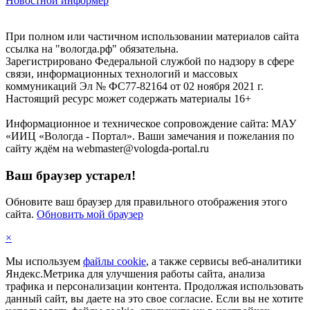
Новостной информер
При полном или частичном использовании материалов сайта
ссылка на "вологда.рф" обязательна.
Зарегистрировано Федеральной службой по надзору в сфере
связи, информационных технологий и массовых
коммуникаций Эл № ФС77-82164 от 02 ноября 2021 г.
Настоящий ресурс может содержать материалы 16+
Информационное и техническое сопровождение сайта: МАУ
«ИИЦ «Вологда - Портал». Ваши замечания и пожелания по
сайту ждём на webmaster@vologda-portal.ru
Ваш браузер устарел!
Обновите ваш браузер для правильного отображения этого
сайта.
Обновить мой браузер
×
Мы используем
файлы cookie
, а также сервисы веб-аналитики
Яндекс.Метрика для улучшения работы сайта, анализа
трафика и персонализации контента. Продолжая использовать
данный сайт, вы даете на это свое согласие. Если вы не хотите