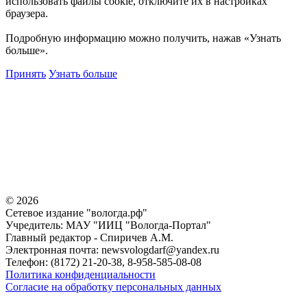
использовать файлы cookie, отключите их в настройках
браузера.
Подробную информацию можно получить, нажав «Узнать
больше».
Принять
Узнать больше
©
2026
Сетевое издание "вологда.рф"
Учредитель: МАУ "ИИЦ "Вологда-Портал"
Главный редактор - Спиричев А.М.
Электронная почта: newsvologdarf@yandex.ru
Телефон: (8172) 21-20-38, 8-958-585-08-08
Политика конфиденциальности
Согласие на обработку персональных данных