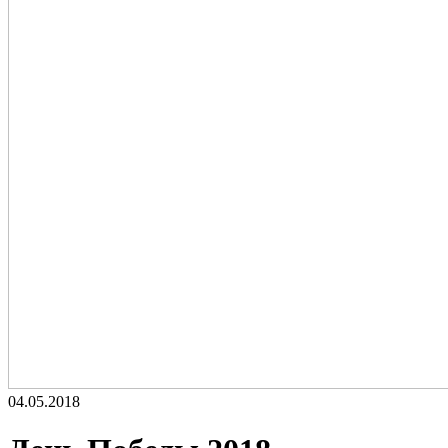
04.05.2018