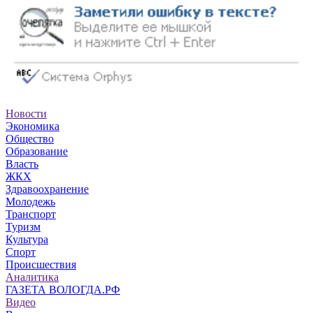
Новости
Экономика
Общество
Образование
Власть
ЖКХ
Здравоохранение
Молодежь
Транспорт
Туризм
Культура
Спорт
Происшествия
Аналитика
ГАЗЕТА ВОЛОГДА.РФ
Видео