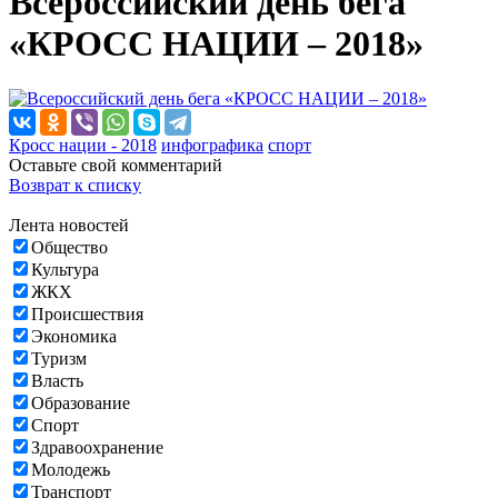
Всероссийский день бега
«КРОСС НАЦИИ – 2018»
Кросс нации - 2018
инфографика
спорт
Оставьте свой комментарий
Возврат к списку
Лента новостей
Общество
Культура
ЖКХ
Происшествия
Экономика
Туризм
Власть
Образование
Спорт
Здравоохранение
Молодежь
Транспорт