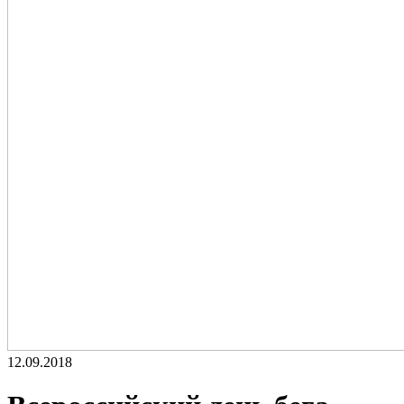
12.09.2018