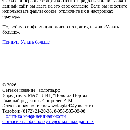
трафика и персонализации контента. Продолжая использовать
данный сайт, вы даете на это свое согласие. Если вы не хотите
использовать файлы cookie, отключите их в настройках
браузера.
Подробную информацию можно получить, нажав «Узнать
больше».
Принять
Узнать больше
©
2026
Сетевое издание "вологда.рф"
Учредитель: МАУ "ИИЦ "Вологда-Портал"
Главный редактор - Спиричев А.М.
Электронная почта: newsvologdarf@yandex.ru
Телефон: (8172) 21-20-38, 8-958-585-08-08
Политика конфиденциальности
Согласие на обработку персональных данных