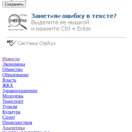
Сохранить
Новости
Экономика
Общество
Образование
Власть
ЖКХ
Здравоохранение
Молодежь
Транспорт
Туризм
Культура
Спорт
Происшествия
Аналитика