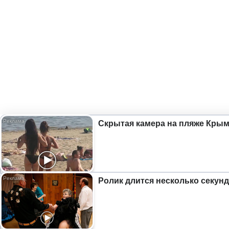
Скрытая камера на пляже Крыма
Ролик длится несколько секунд