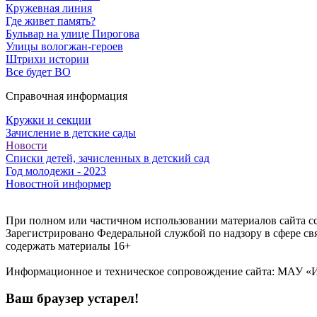
Кружевная линия
Где живет память?
Бульвар на улице Пирогова
Улицы вологжан-героев
Штрихи истории
Все будет ВО
Справочная информация
Кружки и секции
Зачисление в детские сады
Новости
Списки детей, зачисленных в детский сад
Год молодежи - 2023
Новостной информер
При полном или частичном использовании материалов сайта ссы
Зарегистрировано Федеральной службой по надзору в сфере с
содержать материалы 16+
Информационное и техническое сопровождение сайта: МАУ «ИИ
Ваш браузер устарел!