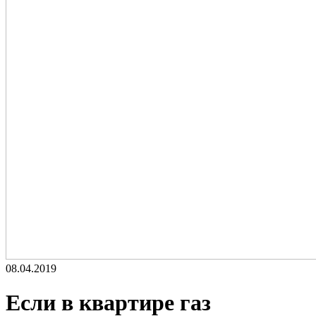
08.04.2019
Если в квартире газ