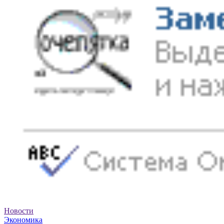
Новости
Экономика