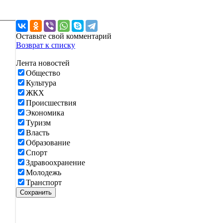
Оставьте свой комментарий
Возврат к списку
Лента новостей
Общество
Культура
ЖКХ
Происшествия
Экономика
Туризм
Власть
Образование
Спорт
Здравоохранение
Молодежь
Транспорт
Сохранить