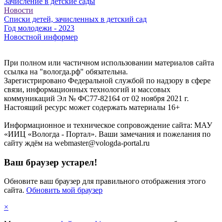
Зачисление в детские сады
Новости
Списки детей, зачисленных в детский сад
Год молодежи - 2023
Новостной информер
При полном или частичном использовании материалов сайта
ссылка на "вологда.рф" обязательна.
Зарегистрировано Федеральной службой по надзору в сфере
связи, информационных технологий и массовых
коммуникаций Эл № ФС77-82164 от 02 ноября 2021 г.
Настоящий ресурс может содержать материалы 16+
Информационное и техническое сопровождение сайта: МАУ
«ИИЦ «Вологда - Портал». Ваши замечания и пожелания по
сайту ждём на webmaster@vologda-portal.ru
Ваш браузер устарел!
Обновите ваш браузер для правильного отображения этого
сайта.
Обновить мой браузер
×