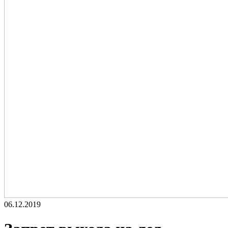
06.12.2019