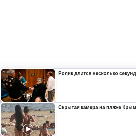
Ролик длится несколько секунд
Скрытая камера на пляже Крыма