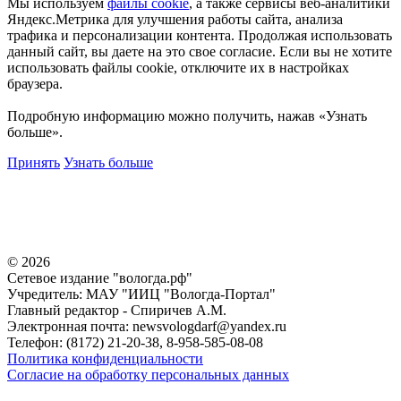
Мы используем
файлы cookie
, а также сервисы веб-аналитики
Яндекс.Метрика для улучшения работы сайта, анализа
трафика и персонализации контента. Продолжая использовать
данный сайт, вы даете на это свое согласие. Если вы не хотите
использовать файлы cookie, отключите их в настройках
браузера.
Подробную информацию можно получить, нажав «Узнать
больше».
Принять
Узнать больше
©
2026
Сетевое издание "вологда.рф"
Учредитель: МАУ "ИИЦ "Вологда-Портал"
Главный редактор - Спиричев А.М.
Электронная почта: newsvologdarf@yandex.ru
Телефон: (8172) 21-20-38, 8-958-585-08-08
Политика конфиденциальности
Согласие на обработку персональных данных