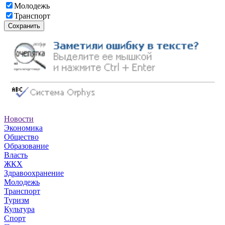
Молодежь
Транспорт
Сохранить
Новости
Экономика
Общество
Образование
Власть
ЖКХ
Здравоохранение
Молодежь
Транспорт
Туризм
Культура
Спорт