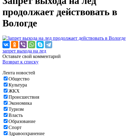
Запрет выхода на лед
продолжает действовать в
Вологде
запрет выхода на лед
Оставьте свой комментарий
Возврат к списку
Лента новостей
Общество
Культура
ЖКХ
Происшествия
Экономика
Туризм
Власть
Образование
Спорт
Здравоохранение