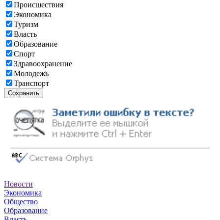
Происшествия
Экономика
Туризм
Власть
Образование
Спорт
Здравоохранение
Молодежь
Транспорт
Сохранить
Новости
Экономика
Общество
Образование
Власть