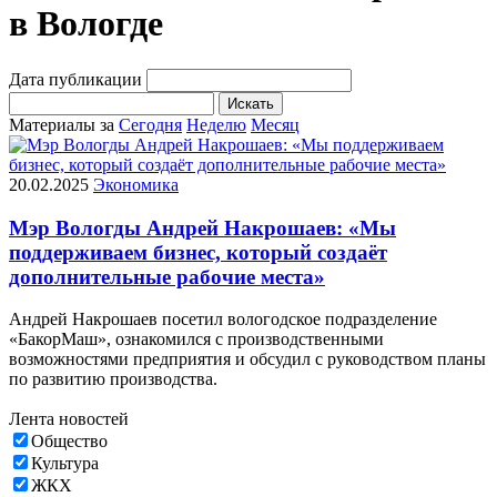
в Вологде
Дата публикации
Искать
Материалы за
Сегодня
Неделю
Месяц
20.02.2025
Экономика
Мэр Вологды Андрей Накрошаев: «Мы
поддерживаем бизнес, который создаёт
дополнительные рабочие места»
Андрей Накрошаев посетил вологодское подразделение
«БакорМаш», ознакомился с производственными
возможностями предприятия и обсудил с руководством планы
по развитию производства.
Лента новостей
Общество
Культура
ЖКХ