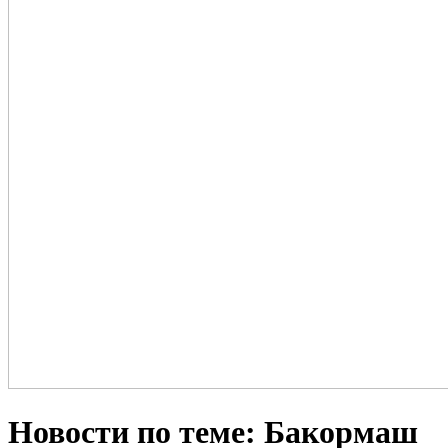
Новости по теме: Бакормаш