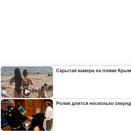
Скрытая камера на пляже Крыма
Ролик длится несколько секунд