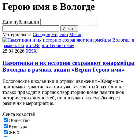
Герою имя в Вологде
Дата публикации
Искать
Материалы за
Сегодня
Неделю
Месяц
25.04.2026
ЖКХ
Памятники и их историю сохраняют юнармейцы
Вологды в рамках акции «Верни Герою имя»
Вологодские школьники и отряды движения «Юнармия»
принимают участие в акции уже в четвёртый раз. Они не
только приводят в порядок территорию возле памятников
исторических личностей, но и изучают их судьбы через
различные мероприятия.
Лента новостей
Общество
Культура
ЖКХ