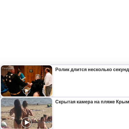
Ролик длится несколько секунд
Скрытая камера на пляже Крыма