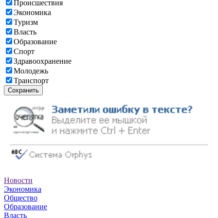
Происшествия
Экономика
Туризм
Власть
Образование
Спорт
Здравоохранение
Молодежь
Транспорт
Сохранить
Новости
Экономика
Общество
Образование
Власть