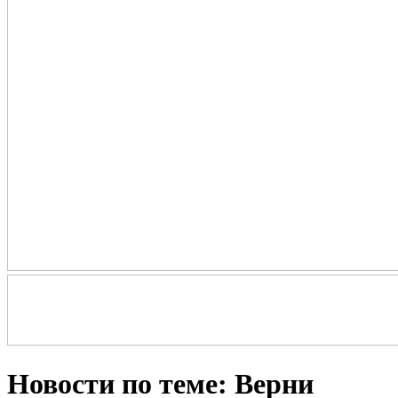
Новости по теме: Верни