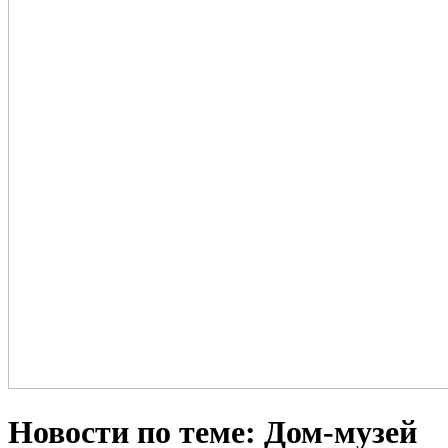
Новости по теме: Дом-музей