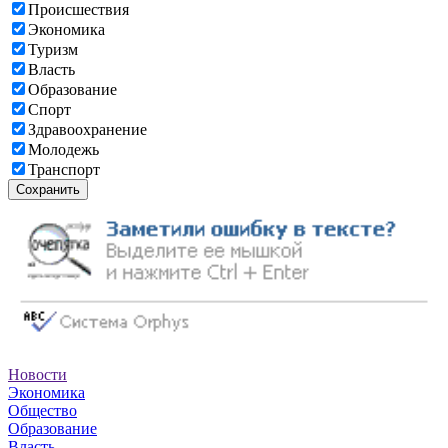
Происшествия
Экономика
Туризм
Власть
Образование
Спорт
Здравоохранение
Молодежь
Транспорт
Сохранить
Новости
Экономика
Общество
Образование
Власть