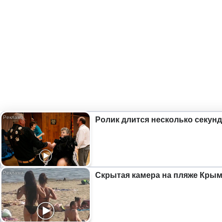
Ролик длится несколько секунд
Скрытая камера на пляже Крыма