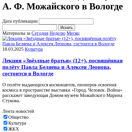
А. Ф. Можайского в Вологде
Дата публикации
Искать
Материалы за
Сегодня
Неделю
Месяц
18.03.2025
Культура
Лекция «Звёздные братья» (12+), посвящённая
полёту Павла Беляева и Алексея Леонова,
состоится в Вологде
О полёте выдающихся космонавтов, пионеров освоения
космоса в пространстве выставки «Город. Человек. Война»
расскажет заведующая Домом-музеем Можайского Марина
Стукова.
Лента новостей
Общество
Культура
ЖКХ