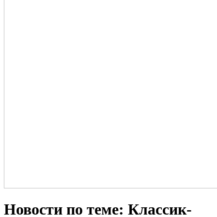
Новости по теме: Классик-