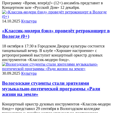
Программу «Время, вперёд!» (12+) ансамбль представит в
Концертном зале «Русский Дом» 12 декабря.
14.10.2025
Культура
«Классик-модерн бэнд» проведёт ретроконцерт в
Вологде (0+)
18 октября в 17:30 в Городском Дворце культуры состоится
танцевальный вечер. В клубе «Хорошее настроение» с
ретропрограммой выступит концертный оркестр духовых
инструментов «Классик-модерн бэнд».
30.09.2025
Культура
Вологодские студенты стали зрителями
музыкально-поэтической программы «Ради
жизни на земле»
Концертный оркестр духовых инструментов «Классик-модерн
бэнд»» представил 29 сентября в Вологодском колледже