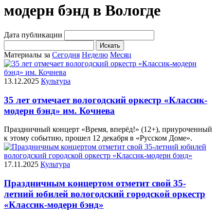
модерн бэнд в Вологде
Дата публикации
Искать
Материалы за
Сегодня
Неделю
Месяц
13.12.2025
Культура
35 лет отмечает вологодский оркестр «Классик-
модерн бэнд» им. Кочнева
Праздничный концерт «Время, вперёд!» (12+), приуроченный
к этому событию, прошел 12 декабря в «Русском Доме».
17.11.2025
Культура
Праздничным концертом отметит свой 35-
летний юбилей вологодский городской оркестр
«Классик-модерн бэнд»