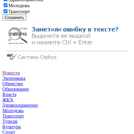
Молодежь
Транспорт
Сохранить
Новости
Экономика
Общество
Образование
Власть
ЖКХ
Здравоохранение
Молодежь
Транспорт
Туризм
Культура
Спорт