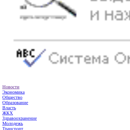
Новости
Экономика
Общество
Образование
Власть
ЖКХ
Здравоохранение
Молодежь
Транспорт