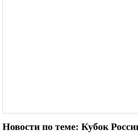
Новости по теме: Кубок Росс