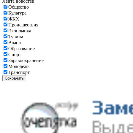
Лента новостей
Общество
Культура
ЖКХ
Происшествия
Экономика
Туризм
Власть
Образование
Спорт
Здравоохранение
Молодежь
Транспорт
Сохранить