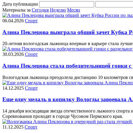
Дата публикации
Материалы за
Сегодня
Неделю
Месяц
06.04.2026
Спорт
Алина Пеклецова выиграла общий зачет Кубка 
20-летняя вологодская лыжница впервые в карьере стала лучше
30.03.2026
Спорт
Алина Пеклецова стала победительницей гонки с 
Вологодская лыжница преодолела дистанцию 10 километров сво
14.12.2025
Спорт
Еще одну медаль в копилку Вологды завоевала А
14 декабря восходящая звезда отечественного лыжного спорта и
Соревнования проходят в городе Чусовом Пермского края.
11.12.2025
Спорт