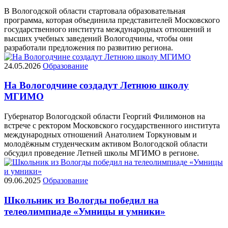
В Вологодской области стартовала образовательная
программа, которая объединила представителей Московского
государственного института международных отношений и
высших учебных заведений Вологодчины, чтобы они
разработали предложения по развитию региона.
24.05.2026
Образование
На Вологодчине создадут Летнюю школу
МГИМО
Губернатор Вологодской области Георгий Филимонов на
встрече с ректором Московского государственного института
международных отношений Анатолием Торкуновым и
молодёжным студенческим активом Вологодской области
обсудил проведение Летней школы МГИМО в регионе.
09.06.2025
Образование
Школьник из Вологды победил на
телеолимпиаде «Умницы и умники»