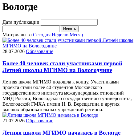
Вологде
Дата публикации
Искать
Материалы за
Сегодня
Неделю
Месяц
28.07.2026
Образование
Более 40 человек стали участниками первой
Летней школы МГИМО на Вологодчине
Летняя школа МГИМО подошла к концу. Участниками
проекта стали более 40 студентов Московского
государственного института международных отношений
МИД России, Вологодского государственного университета,
Вологодской ГМХА имени Н. В. Верещагина и других
высших образовательных учреждений региона.
21.07.2026
Образование
Летняя школа МГИМО началась в Вологде