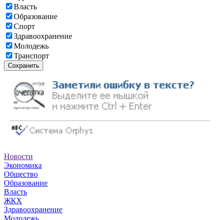
Власть
Образование
Спорт
Здравоохранение
Молодежь
Транспорт
Сохранить
Новости
Экономика
Общество
Образование
Власть
ЖКХ
Здравоохранение
Молодежь