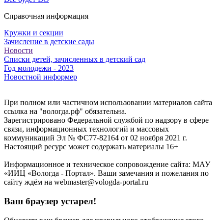
Справочная информация
Кружки и секции
Зачисление в детские сады
Новости
Списки детей, зачисленных в детский сад
Год молодежи - 2023
Новостной информер
При полном или частичном использовании материалов сайта
ссылка на "вологда.рф" обязательна.
Зарегистрировано Федеральной службой по надзору в сфере
связи, информационных технологий и массовых
коммуникаций Эл № ФС77-82164 от 02 ноября 2021 г.
Настоящий ресурс может содержать материалы 16+
Информационное и техническое сопровождение сайта: МАУ
«ИИЦ «Вологда - Портал». Ваши замечания и пожелания по
сайту ждём на webmaster@vologda-portal.ru
Ваш браузер устарел!