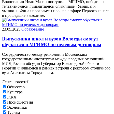
Вологжанин Иван Мазин поступил в МГИМО, победив на
телевизионной гуманитарной олимпиаде «Умницы и
умники». Финал программы прошел в эфире Первого канала
в прошедшие выходные.
23.05.2025
Образование
Выпускники школ и вузов Вологды смогут
обучаться в МГИМО по целевым договорам
Сотрудничество между регионом и Московским
государственным институтом международных отношений
МИД России обсудил Губернатор Вологодской области
Георгий Филимонов в рамках встречи с ректором столичного
вуза Анатолием Торкуновым.
Лента новостей
Общество
Культура
ЖКХ
Происшествия
Экономика
Туризм