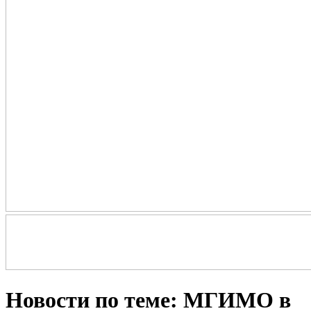
Новости по теме: МГИМО в