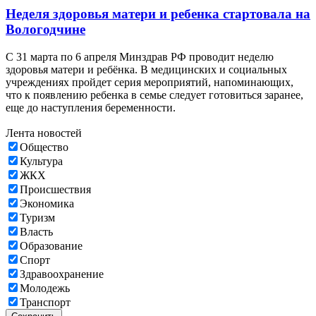
Неделя здоровья матери и ребенка стартовала на
Вологодчине
С 31 марта по 6 апреля Минздрав РФ проводит неделю
здоровья матери и ребёнка. В медицинских и социальных
учреждениях пройдет серия мероприятий, напоминающих,
что к появлению ребенка в семье следует готовиться заранее,
еще до наступления беременности.
Лента новостей
Общество
Культура
ЖКХ
Происшествия
Экономика
Туризм
Власть
Образование
Спорт
Здравоохранение
Молодежь
Транспорт