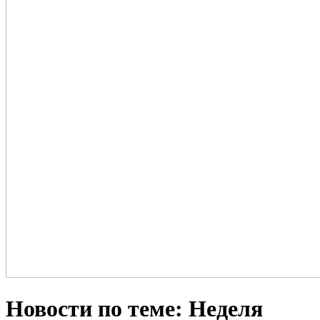
Новости по теме: Неделя