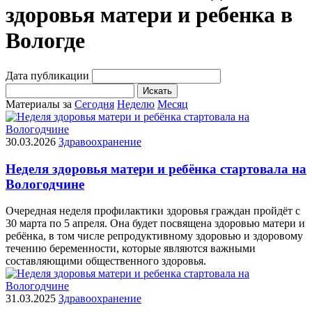
здоровья матери и ребенка в
Вологде
Дата публикации
Искать
Материалы за
Сегодня
Неделю
Месяц
30.03.2026
Здравоохранение
Неделя здоровья матери и ребёнка стартовала на
Вологодчине
Очередная неделя профилактики здоровья граждан пройдёт с
30 марта по 5 апреля. Она будет посвящена здоровью матери и
ребёнка, в том числе репродуктивному здоровью и здоровому
течению беременности, которые являются важными
составляющими общественного здоровья.
31.03.2025
Здравоохранение