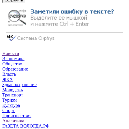
Сохранить
Новости
Экономика
Общество
Образование
Власть
ЖКХ
Здравоохранение
Молодежь
Транспорт
Туризм
Культура
Спорт
Происшествия
Аналитика
ГАЗЕТА ВОЛОГДА.РФ