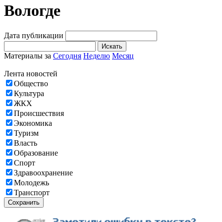
Вологде
Дата публикации
Искать
Материалы за
Сегодня
Неделю
Месяц
Лента новостей
Общество
Культура
ЖКХ
Происшествия
Экономика
Туризм
Власть
Образование
Спорт
Здравоохранение
Молодежь
Транспорт
Сохранить