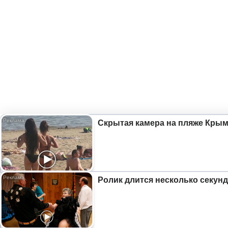
Скрытая камера на пляже Крыма
Ролик длится несколько секунд