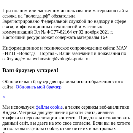
При полном или частичном использовании материалов сайта
ссылка на "вологда.рф" обязательна.
Зарегистрировано Федеральной службой по надзору в сфере
связи, информационных технологий и массовых
коммуникаций Эл № ФС77-82164 от 02 ноября 2021 г.
Настоящий ресурс может содержать материалы 16+
Информационное и техническое сопровождение сайта: МАУ
«ИИЦ «Вологда - Портал». Ваши замечания и пожелания по
сайту ждём на webmaster@vologda-portal.ru
Ваш браузер устарел!
Обновите ваш браузер для правильного отображения этого
сайта.
Обновить мой браузер
×
Мы используем
файлы cookie
, а также сервисы веб-аналитики
Яндекс.Метрика для улучшения работы сайта, анализа
трафика и персонализации контента. Продолжая использовать
данный сайт, вы даете на это свое согласие. Если вы не хотите
использовать файлы cookie, отключите их в настройках