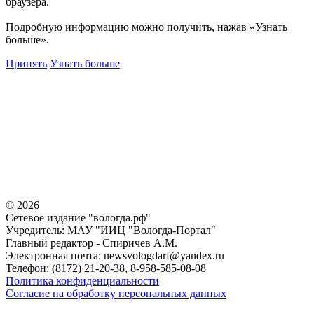
браузера.
Подробную информацию можно получить, нажав «Узнать
больше».
Принять
Узнать больше
©
2026
Сетевое издание "вологда.рф"
Учредитель: МАУ "ИИЦ "Вологда-Портал"
Главный редактор - Спиричев А.М.
Электронная почта: newsvologdarf@yandex.ru
Телефон: (8172) 21-20-38, 8-958-585-08-08
Политика конфиденциальности
Согласие на обработку персональных данных