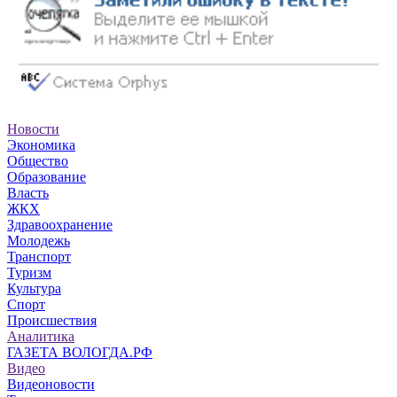
Новости
Экономика
Общество
Образование
Власть
ЖКХ
Здравоохранение
Молодежь
Транспорт
Туризм
Культура
Спорт
Происшествия
Аналитика
ГАЗЕТА ВОЛОГДА.РФ
Видео
Видеоновости