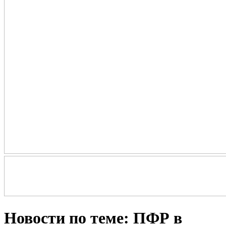
Новости по теме: ПФР в