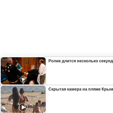
Ролик длится несколько секунд
Скрытая камера на пляже Крыма