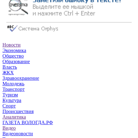
Новости
Экономика
Общество
Образование
Власть
ЖКХ
Здравоохранение
Молодежь
Транспорт
Туризм
Культура
Спорт
Происшествия
Аналитика
ГАЗЕТА ВОЛОГДА.РФ
Видео
Видеоновости