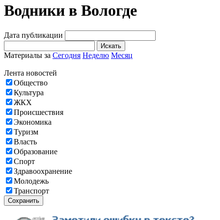
Водники в Вологде
Дата публикации
Искать
Материалы за
Сегодня
Неделю
Месяц
Лента новостей
Общество
Культура
ЖКХ
Происшествия
Экономика
Туризм
Власть
Образование
Спорт
Здравоохранение
Молодежь
Транспорт
Сохранить