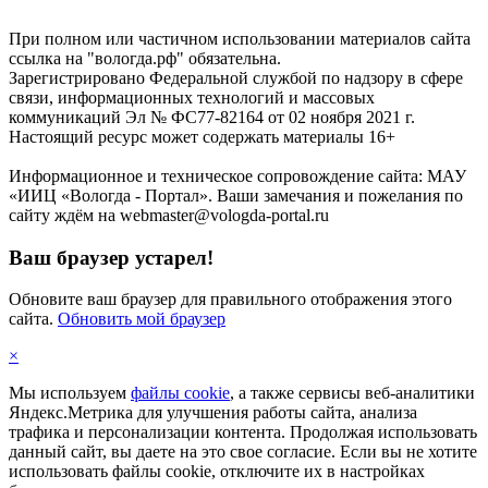
При полном или частичном использовании материалов сайта
ссылка на "вологда.рф" обязательна.
Зарегистрировано Федеральной службой по надзору в сфере
связи, информационных технологий и массовых
коммуникаций Эл № ФС77-82164 от 02 ноября 2021 г.
Настоящий ресурс может содержать материалы 16+
Информационное и техническое сопровождение сайта: МАУ
«ИИЦ «Вологда - Портал». Ваши замечания и пожелания по
сайту ждём на webmaster@vologda-portal.ru
Ваш браузер устарел!
Обновите ваш браузер для правильного отображения этого
сайта.
Обновить мой браузер
×
Мы используем
файлы cookie
, а также сервисы веб-аналитики
Яндекс.Метрика для улучшения работы сайта, анализа
трафика и персонализации контента. Продолжая использовать
данный сайт, вы даете на это свое согласие. Если вы не хотите
использовать файлы cookie, отключите их в настройках