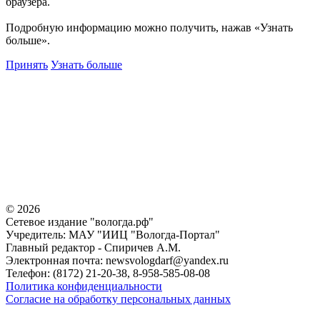
браузера.
Подробную информацию можно получить, нажав «Узнать
больше».
Принять
Узнать больше
©
2026
Сетевое издание "вологда.рф"
Учредитель: МАУ "ИИЦ "Вологда-Портал"
Главный редактор - Спиричев А.М.
Электронная почта: newsvologdarf@yandex.ru
Телефон: (8172) 21-20-38, 8-958-585-08-08
Политика конфиденциальности
Согласие на обработку персональных данных