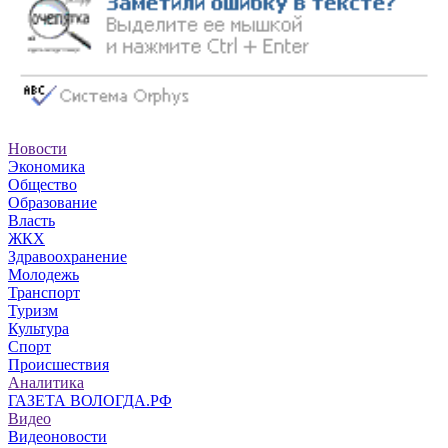
Новости
Экономика
Общество
Образование
Власть
ЖКХ
Здравоохранение
Молодежь
Транспорт
Туризм
Культура
Спорт
Происшествия
Аналитика
ГАЗЕТА ВОЛОГДА.РФ
Видео
Видеоновости