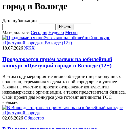
город в Вологде
Дата публикации
Искать
Материалы за
Сегодня
Неделю
Месяц
18.07.2026
ЖКХ
Продолжается приём заявок на юбилейный
конкурс «Цветущий город» в Вологде (12+)
В этом году мероприятие вновь объединит неравнодушных
вологжан, стремящихся сделать свой город ярче и уютнее.
Заявки на участие в проекте отправляют конкурсанты,
некоммерческие организации, а также представители бизнеса.
Свой проект для конкурса уже готовят активисты ТОС
«Элма».
02.06.2026
Общество