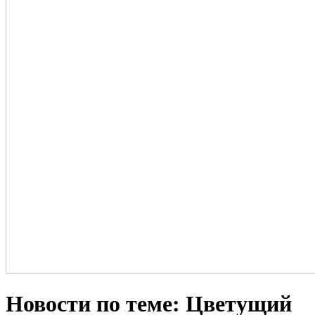
Новости по теме: Цветущий