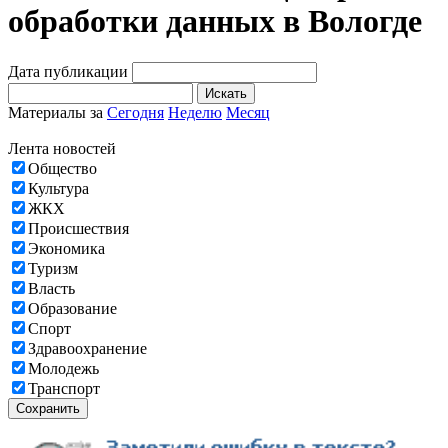
обработки данных в Вологде
Дата публикации
Искать
Материалы за
Сегодня
Неделю
Месяц
Лента новостей
Общество
Культура
ЖКХ
Происшествия
Экономика
Туризм
Власть
Образование
Спорт
Здравоохранение
Молодежь
Транспорт
Сохранить