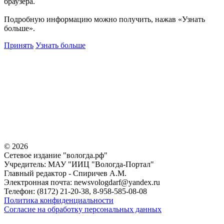
браузера.
Подробную информацию можно получить, нажав «Узнать
больше».
Принять
Узнать больше
©
2026
Сетевое издание "вологда.рф"
Учредитель: МАУ "ИИЦ "Вологда-Портал"
Главный редактор - Спиричев А.М.
Электронная почта: newsvologdarf@yandex.ru
Телефон: (8172) 21-20-38, 8-958-585-08-08
Политика конфиденциальности
Согласие на обработку персональных данных