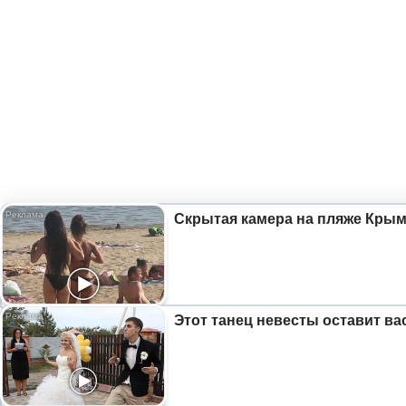
Скрытая камера на пляже Крыма
Этот танец невесты оставит ва