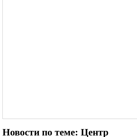
Новости по теме: Центр