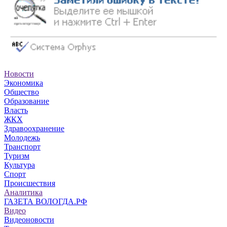
Новости
Экономика
Общество
Образование
Власть
ЖКХ
Здравоохранение
Молодежь
Транспорт
Туризм
Культура
Спорт
Происшествия
Аналитика
ГАЗЕТА ВОЛОГДА.РФ
Видео
Видеоновости