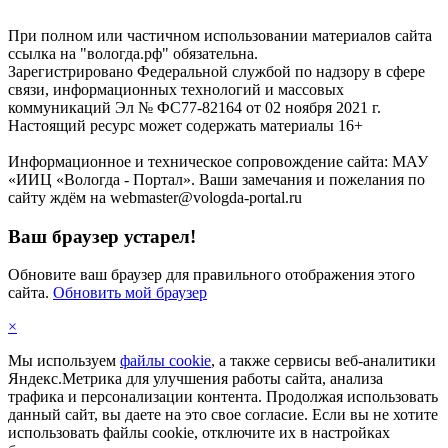
При полном или частичном использовании материалов сайта
ссылка на "вологда.рф" обязательна.
Зарегистрировано Федеральной службой по надзору в сфере
связи, информационных технологий и массовых
коммуникаций Эл № ФС77-82164 от 02 ноября 2021 г.
Настоящий ресурс может содержать материалы 16+
Информационное и техническое сопровождение сайта: МАУ
«ИИЦ «Вологда - Портал». Ваши замечания и пожелания по
сайту ждём на webmaster@vologda-portal.ru
Ваш браузер устарел!
Обновите ваш браузер для правильного отображения этого
сайта.
Обновить мой браузер
×
Мы используем
файлы cookie
, а также сервисы веб-аналитики
Яндекс.Метрика для улучшения работы сайта, анализа
трафика и персонализации контента. Продолжая использовать
данный сайт, вы даете на это свое согласие. Если вы не хотите
использовать файлы cookie, отключите их в настройках