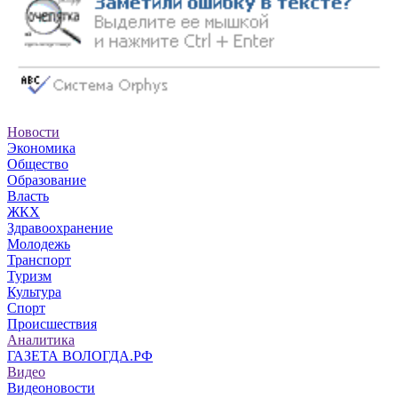
Новости
Экономика
Общество
Образование
Власть
ЖКХ
Здравоохранение
Молодежь
Транспорт
Туризм
Культура
Спорт
Происшествия
Аналитика
ГАЗЕТА ВОЛОГДА.РФ
Видео
Видеоновости