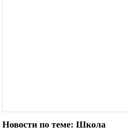
Новости по теме: Школа