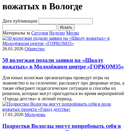
вожатых в Вологде
Дата публикации
Искать
Материалы за
Сегодня
Неделю
Месяц
26.01.2026
Общество
50 вологжан подали заявки на «Школу
вожатых» в Молодёжном центре «ГОРКОМ35»
Для юных вологжан организаторы проведут игры на
знакомство и на сплочение, расскажут про дворовые игры, а
также обыграют педагогические ситуации и способы их
решения, которые могут пригодиться во время мероприятий
«Города детства» в летний период.
17.01.2026
Молодежь
Подростки Вологды могут попробовать себя в