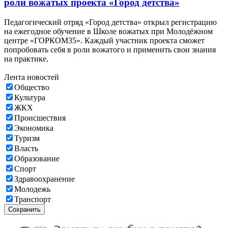
роли вожатых проекта «Город детства»
Педагогический отряд «Город детства» открыл регистрацию
на ежегодное обучение в Школе вожатых при Молодёжном
центре «ГОРКОМ35». Каждый участник проекта сможет
попробовать себя в роли вожатого и применить свои знания
на практике.
Лента новостей
Общество
Культура
ЖКХ
Происшествия
Экономика
Туризм
Власть
Образование
Спорт
Здравоохранение
Молодежь
Транспорт
Сохранить