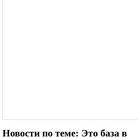
Новости по теме: Это база в