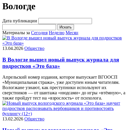
Вологде
Дата публикации
Искать
Материалы за
Сегодня
Неделю
Месяц
13.04.2026
Общество
В Вологде вышел новый выпуск журнала для
подростков «Это база»
Апрельский номер издания, которое выпускает ВГООСП
«Муниципальная стража», уже доступен юным читателям.
Вологжане узнают, как преступники используют их
сверстников — от шантажа «нюдсами» до игры «втёмную», а
также пройдут тест на «взрослость» от психолога.
13.02.2026
Общество