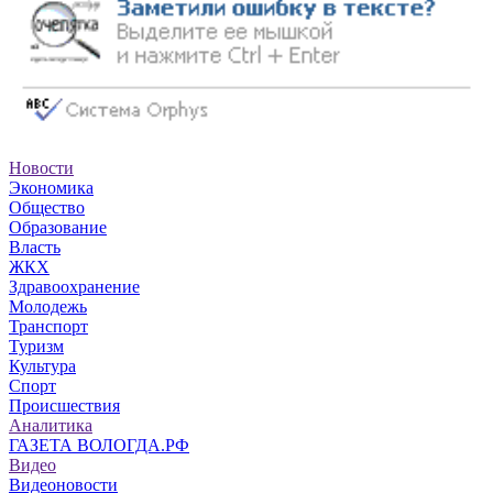
Новости
Экономика
Общество
Образование
Власть
ЖКХ
Здравоохранение
Молодежь
Транспорт
Туризм
Культура
Спорт
Происшествия
Аналитика
ГАЗЕТА ВОЛОГДА.РФ
Видео
Видеоновости