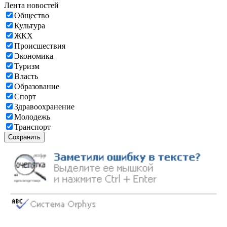
Лента новостей
Общество
Культура
ЖКХ
Происшествия
Экономика
Туризм
Власть
Образование
Спорт
Здравоохранение
Молодежь
Транспорт
Сохранить