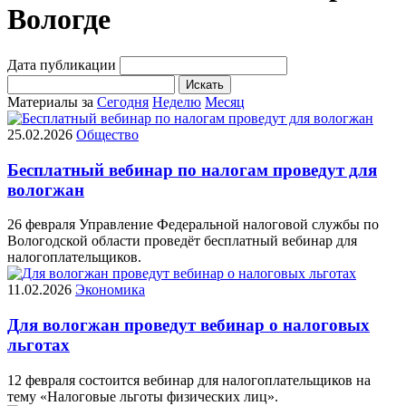
Вологде
Дата публикации
Искать
Материалы за
Сегодня
Неделю
Месяц
25.02.2026
Общество
Бесплатный вебинар по налогам проведут для
вологжан
26 февраля Управление Федеральной налоговой службы по
Вологодской области проведёт бесплатный вебинар для
налогоплательщиков.
11.02.2026
Экономика
Для вологжан проведут вебинар о налоговых
льготах
12 февраля состоится вебинар для налогоплательщиков на
тему «Налоговые льготы физических лиц».