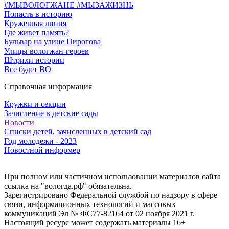
#МЫВОЛОГЖАНЕ #МЫЗАЖИЗНЬ
Попасть в историю
Кружевная линия
Где живет память?
Бульвар на улице Пирогова
Улицы вологжан-героев
Штрихи истории
Все будет ВО
Справочная информация
Кружки и секции
Зачисление в детские сады
Новости
Списки детей, зачисленных в детский сад
Год молодежи - 2023
Новостной информер
При полном или частичном использовании материалов сайта
ссылка на "вологда.рф" обязательна.
Зарегистрировано Федеральной службой по надзору в сфере
связи, информационных технологий и массовых
коммуникаций Эл № ФС77-82164 от 02 ноября 2021 г.
Настоящий ресурс может содержать материалы 16+