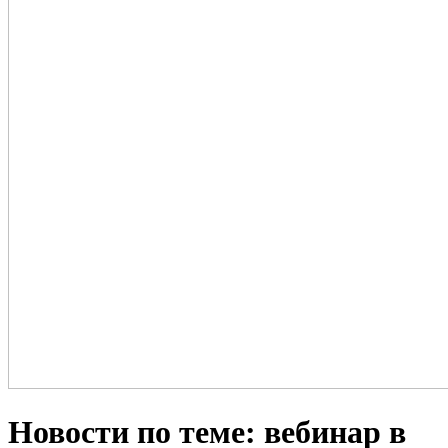
Новости по теме: вебинар в