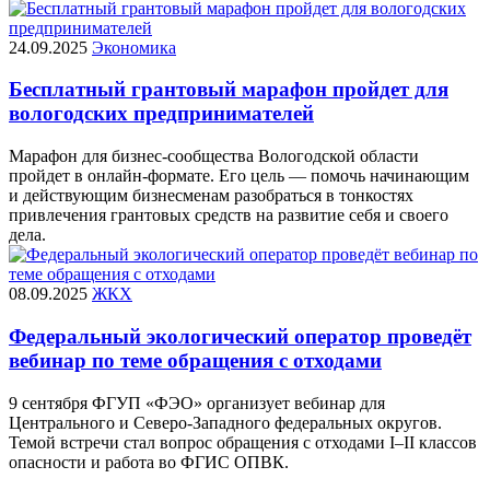
24.09.2025
Экономика
Бесплатный грантовый марафон пройдет для
вологодских предпринимателей
Марафон для бизнес-сообщества Вологодской области
пройдет в онлайн-формате. Его цель — помочь начинающим
и действующим бизнесменам разобраться в тонкостях
привлечения грантовых средств на развитие себя и своего
дела.
08.09.2025
ЖКХ
Федеральный экологический оператор проведёт
вебинар по теме обращения с отходами
9 сентября ФГУП «ФЭО» организует вебинар для
Центрального и Северо-Западного федеральных округов.
Темой встречи стал вопрос обращения с отходами I–II классов
опасности и работа во ФГИС ОПВК.