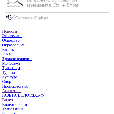
Новости
Экономика
Общество
Образование
Власть
ЖКХ
Здравоохранение
Молодежь
Транспорт
Туризм
Культура
Спорт
Происшествия
Аналитика
ГАЗЕТА ВОЛОГДА.РФ
Видео
Видеоновости
Трансляции
Ролики