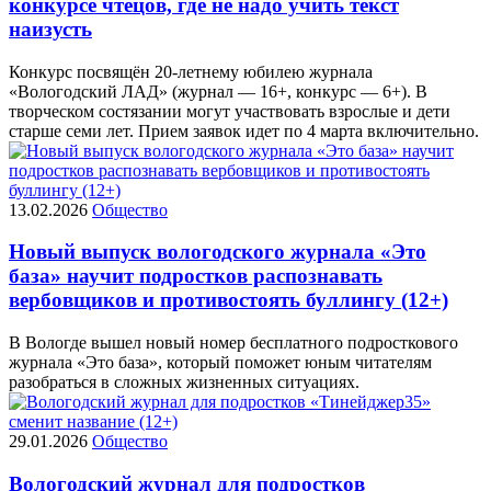
конкурсе чтецов, где не надо учить текст
наизусть
Конкурс посвящён 20-летнему юбилею журнала
«Вологодский ЛАД» (журнал — 16+, конкурс — 6+). В
творческом состязании могут участвовать взрослые и дети
старше семи лет. Прием заявок идет по 4 марта включительно.
13.02.2026
Общество
Новый выпуск вологодского журнала «Это
база» научит подростков распознавать
вербовщиков и противостоять буллингу (12+)
В Вологде вышел новый номер бесплатного подросткового
журнала «Это база», который поможет юным читателям
разобраться в сложных жизненных ситуациях.
29.01.2026
Общество
Вологодский журнал для подростков