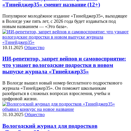
«Тинейджер35» сменит название (12+)
Популярное молодёжное издание «Тинейджер35», выходящее
в Вологде уже пять лет, с 2026 года будет издаваться под
новым названием — «Это база».
10.11.2025
Общество
ИИ-репетитор, запрет вейпов и самовосприятие:
что узнают вологодские подростки в новом
выпуске журнала «Тинейджер35»
В Вологде вышел новый номер бесплатного подросткового
журнала «Тинейджер35». Он поможет школьникам
разобраться в сложных вопросах взросления, учебы и
цифровой жизни.
31.10.2025
Общество
Вологодский журнал для подростков