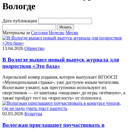
Вологде
Дата публикации
Искать
Материалы за
Сегодня
Неделю
Месяц
13.04.2026
Общество
В Вологде вышел новый выпуск журнала для
подростков «Это база»
Апрельский номер издания, которое выпускает ВГООСП
«Муниципальная стража», уже доступен юным читателям.
Вологжане узнают, как преступники используют их
сверстников — от шантажа «нюдсами» до игры «втёмную», а
также пройдут тест на «взрослость» от психолога.
02.03.2026
Культура
Вологжан приглашают поучаствовать в