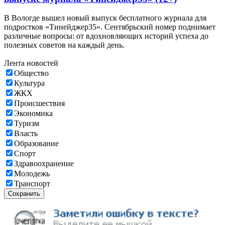
В Вологде вышел новый выпуск бесплатного журнала для
подростков «Тинейджер35». Сентябрьский номер поднимает
различные вопросы: от вдохновляющих историй успеха до
полезных советов на каждый день.
Лента новостей
Общество
Культура
ЖКХ
Происшествия
Экономика
Туризм
Власть
Образование
Спорт
Здравоохранение
Молодежь
Транспорт
Сохранить