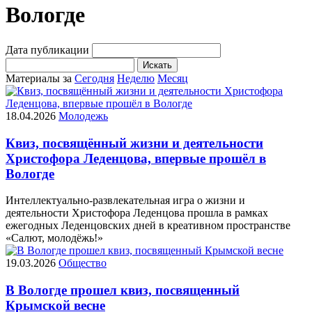
Вологде
Дата публикации
Искать
Материалы за
Сегодня
Неделю
Месяц
18.04.2026
Молодежь
Квиз, посвящённый жизни и деятельности
Христофора Леденцова, впервые прошёл в
Вологде
Интеллектуально-развлекательная игра о жизни и
деятельности Христофора Леденцова прошла в рамках
ежегодных Леденцовских дней в креативном пространстве
«Салют, молодёжь!»
19.03.2026
Общество
В Вологде прошел квиз, посвященный
Крымской весне