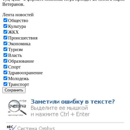
Ветеранов.
Лента новостей
Общество
Культура
ЖКХ
Происшествия
Экономика
Туризм
Власть
Образование
Спорт
Здравоохранение
Молодежь
Транспорт
Сохранить