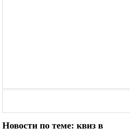
Новости по теме: квиз в