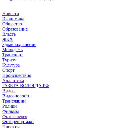
Новости
Экономика
Общество
Образование
Власть
ЖКХ
Здравоохранение
Молодежь
Транспорт
Туризм
Культура
Спорт
Происшествия
Аналитика
ГАЗЕТА ВОЛОГДА.РФ
Видео
Видеоновости
Трансляции
Ролики
Фильмы
Фотогалерея
Фоторепортажи
Проекты