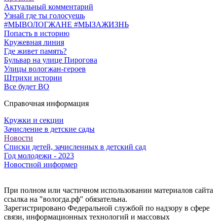
Актуальный комментарий
Узнай где ты голосуешь
#МЫВОЛОГЖАНЕ #МЫЗАЖИЗНЬ
Попасть в историю
Кружевная линия
Где живет память?
Бульвар на улице Пирогова
Улицы вологжан-героев
Штрихи истории
Все будет ВО
Справочная информация
Кружки и секции
Зачисление в детские сады
Новости
Списки детей, зачисленных в детский сад
Год молодежи - 2023
Новостной информер
При полном или частичном использовании материалов сайта
ссылка на "вологда.рф" обязательна.
Зарегистрировано Федеральной службой по надзору в сфере
связи, информационных технологий и массовых