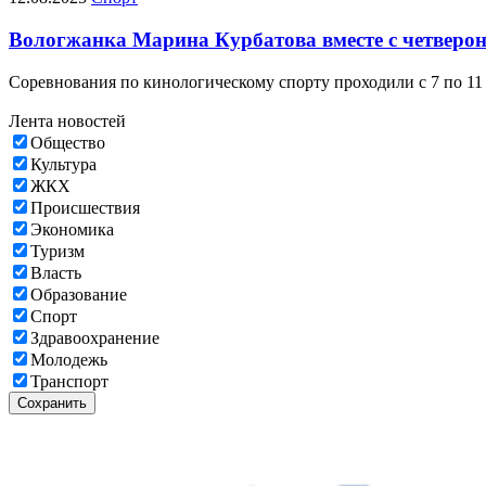
Вологжанка Марина Курбатова вместе с четверон
Соревнования по кинологическому спорту проходили с 7 по 11 
Лента новостей
Общество
Культура
ЖКХ
Происшествия
Экономика
Туризм
Власть
Образование
Спорт
Здравоохранение
Молодежь
Транспорт
Сохранить