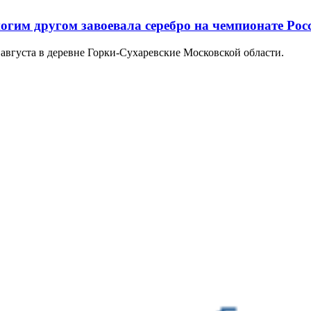
огим другом завоевала серебро на чемпионате Рос
августа в деревне Горки-Сухаревские Московской области.