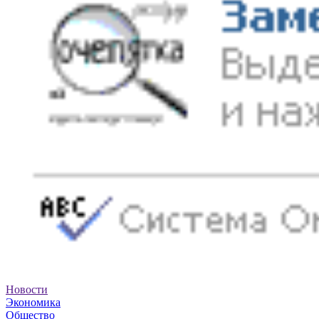
Новости
Экономика
Общество