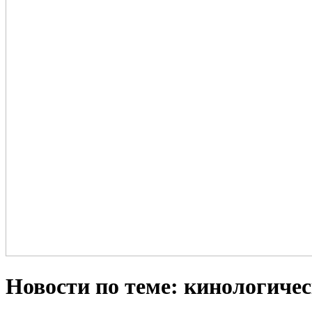
Новости по теме: кинологичес