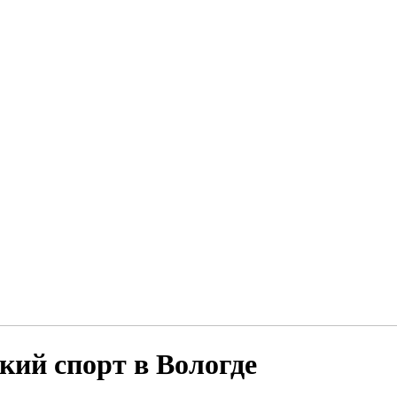
кий спорт в Вологде