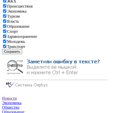
ЖКХ
Происшествия
Экономика
Туризм
Власть
Образование
Спорт
Здравоохранение
Молодежь
Транспорт
Сохранить
Новости
Экономика
Общество
Образование