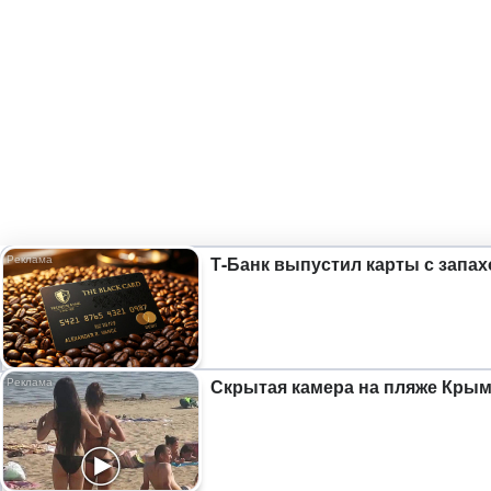
Т-Банк выпустил карты с запах
Скрытая камера на пляже Крыма