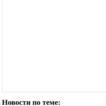
Новости по теме: