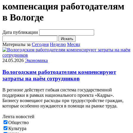
компенсация работодателям
в Вологде
Дата публикации
Искать
Материалы за
Сегодня
Неделю
Месяц
24.05.2026
Экономика
Вологодским работодателям компенсируют
затраты на наём сотрудников
В регионе действует гибкая система государственной
поддержки в рамках национального проекта «Кадры».
Бизнесу возмещают расходы при трудоустройстве граждан,
которые особенно нуждаются в помощи на рынке труда.
Лента новостей
Общество
Культура