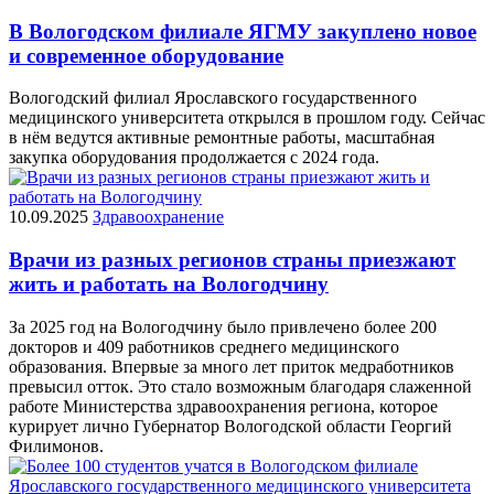
В Вологодском филиале ЯГМУ закуплено новое
и современное оборудование
Вологодский филиал Ярославского государственного
медицинского университета открылся в прошлом году. Сейчас
в нём ведутся активные ремонтные работы, масштабная
закупка оборудования продолжается с 2024 года.
10.09.2025
Здравоохранение
Врачи из разных регионов страны приезжают
жить и работать на Вологодчину
За 2025 год на Вологодчину было привлечено более 200
докторов и 409 работников среднего медицинского
образования. Впервые за много лет приток медработников
превысил отток. Это стало возможным благодаря слаженной
работе Министерства здравоохранения региона, которое
курирует лично Губернатор Вологодской области Георгий
Филимонов.