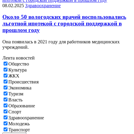
08.02.2025
Здравоохранение
Около 50 вологодских врачей воспользовались
льготной ипотекой с городской поддержкой в
прошлом году
Она появилась в 2021 году для работников медицинских
учреждений.
Лента новостей
Общество
Культура
ЖКХ
Происшествия
Экономика
Туризм
Власть
Образование
Спорт
Здравоохранение
Молодежь
Транспорт