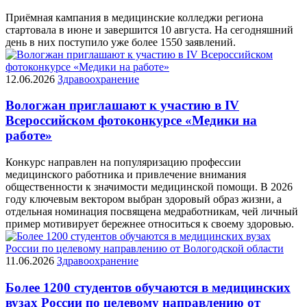
Приёмная кампания в медицинские колледжи региона
стартовала в июне и завершится 10 августа. На сегодняшний
день в них поступило уже более 1550 заявлений.
12.06.2026
Здравоохранение
Вологжан приглашают к участию в IV
Всероссийском фотоконкурсе «Медики на
работе»
Конкурс направлен на популяризацию профессии
медицинского работника и привлечение внимания
общественности к значимости медицинской помощи. В 2026
году ключевым вектором выбран здоровый образ жизни, а
отдельная номинация посвящена медработникам, чей личный
пример мотивирует бережнее относиться к своему здоровью.
11.06.2026
Здравоохранение
Более 1200 студентов обучаются в медицинских
вузах России по целевому направлению от