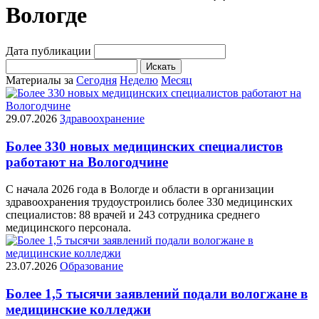
Вологде
Дата публикации
Искать
Материалы за
Сегодня
Неделю
Месяц
29.07.2026
Здравоохранение
Более 330 новых медицинских специалистов
работают на Вологодчине
С начала 2026 года в Вологде и области в организации
здравоохранения трудоустроились более 330 медицинских
специалистов: 88 врачей и 243 сотрудника среднего
медицинского персонала.
23.07.2026
Образование
Более 1,5 тысячи заявлений подали вологжане в
медицинские колледжи