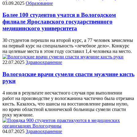
03.09.2025
Образование
Более 100 студентов учатся в Вологодском
филиале Ярославского государственного
медицинского университета
30 студентов перешли на второй курс, а 77 человек зачислены
на первый курс на специальность «лечебное дело». Конкурс
на целевые места в этом году составил 1,4 человека на место.
22.07.2025
Здравоохранение
Вологодские врачи сумели спасти мужчине кисть
руки
4 июля в результате несчастного случая при выполнении
работ на производстве у вологжанина частично была отрезана
кисть. Казалось, что шансы на восстановление равны нулю,
но врачи областной клинической больницы сумели спасти
руку мужчине.
04.07.2025
Здравоохранение