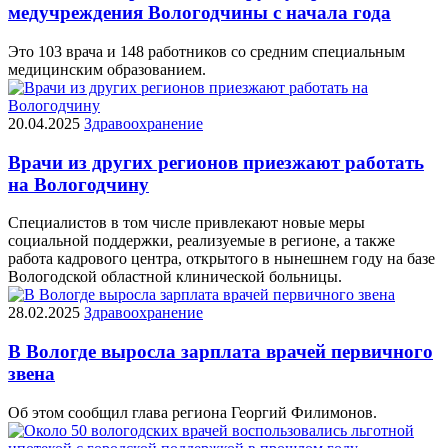
медучреждения Вологодчины с начала года
Это 103 врача и 148 работников со средним специальным
медицинским образованием.
20.04.2025
Здравоохранение
Врачи из других регионов приезжают работать
на Вологодчину
Специалистов в том числе привлекают новые меры
социальной поддержки, реализуемые в регионе, а также
работа кадрового центра, открытого в нынешнем году на базе
Вологодской областной клинической больницы.
28.02.2025
Здравоохранение
В Вологде выросла зарплата врачей первичного
звена
Об этом сообщил глава региона Георгий Филимонов.