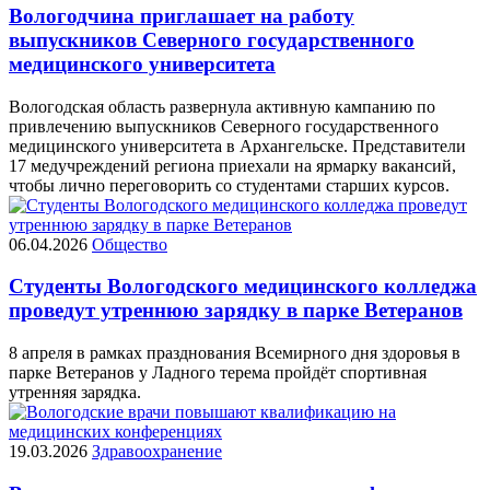
Вологодчина приглашает на работу
выпускников Северного государственного
медицинского университета
Вологодская область развернула активную кампанию по
привлечению выпускников Северного государственного
медицинского университета в Архангельске. Представители
17 медучреждений региона приехали на ярмарку вакансий,
чтобы лично переговорить со студентами старших курсов.
06.04.2026
Общество
Студенты Вологодского медицинского колледжа
проведут утреннюю зарядку в парке Ветеранов
8 апреля в рамках празднования Всемирного дня здоровья в
парке Ветеранов у Ладного терема пройдёт спортивная
утренняя зарядка.
19.03.2026
Здравоохранение