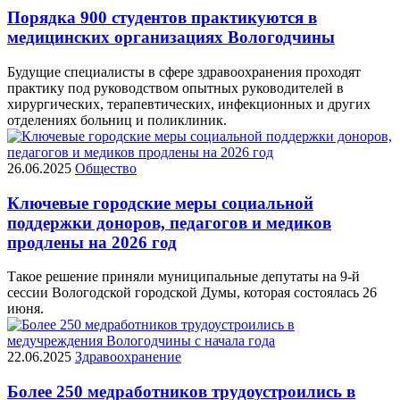
Порядка 900 студентов практикуются в
медицинских организациях Вологодчины
Будущие специалисты в сфере здравоохранения проходят
практику под руководством опытных руководителей в
хирургических, терапевтических, инфекционных и других
отделениях больниц и поликлиник.
26.06.2025
Общество
Ключевые городские меры социальной
поддержки доноров, педагогов и медиков
продлены на 2026 год
Такое решение приняли муниципальные депутаты на 9-й
сессии Вологодской городской Думы, которая состоялась 26
июня.
22.06.2025
Здравоохранение
Более 250 медработников трудоустроились в