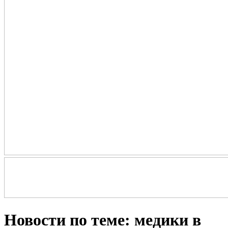
Новости по теме: медики в