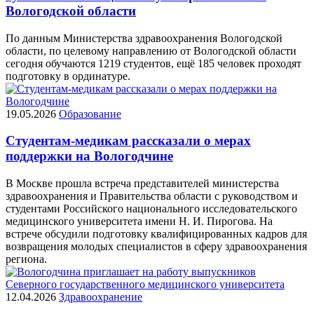
Вологодской области
По данным Министерства здравоохранения Вологодской
области, по целевому направлению от Вологодской области
сегодня обучаются 1219 студентов, ещё 185 человек проходят
подготовку в ординатуре.
19.05.2026
Образование
Студентам-медикам рассказали о мерах
поддержки на Вологодчине
В Москве прошла встреча представителей министерства
здравоохранения и Правительства области с руководством и
студентами Российского национального исследовательского
медицинского университета имени Н. И. Пирогова. На
встрече обсудили подготовку квалифицированных кадров для
возвращения молодых специалистов в сферу здравоохранения
региона.
12.04.2026
Здравоохранение