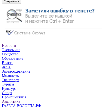
Сохранить
Новости
Экономика
Общество
Образование
Власть
ЖКХ
Здравоохранение
Молодежь
Транспорт
Туризм
Культура
Спорт
Происшествия
Аналитика
ГАЗЕТА ВОЛОГДА.РФ