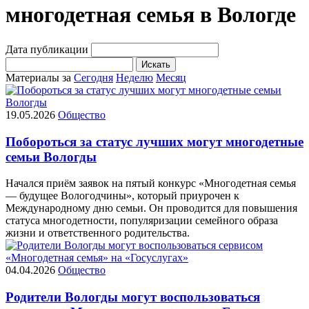
многодетная семья в Вологде
Дата публикации
Искать
Материалы за
Сегодня
Неделю
Месяц
19.05.2026
Общество
Побороться за статус лучших могут многодетные
семьи Вологды
Начался приём заявок на пятый конкурс «Многодетная семья
— будущее Вологодчины», который приурочен к
Международному дню семьи. Он проводится для повышения
статуса многодетности, популяризации семейного образа
жизни и ответственного родительства.
04.04.2026
Общество
Родители Вологды могут воспользоваться