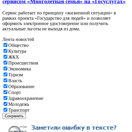
сервисом «Многодетная семья» на «Госуслугах»
Сервис работает по принципу «жизненной ситуации» в
рамках проекта «Государство для людей» и позволяет
оформить электронное удостоверение или получить
актуальные льготы не выходя из дома.
Лента новостей
Общество
Культура
ЖКХ
Происшествия
Экономика
Туризм
Власть
Образование
Спорт
Здравоохранение
Молодежь
Транспорт
Сохранить