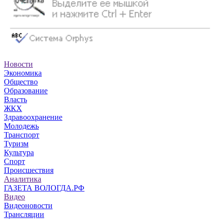
Новости
Экономика
Общество
Образование
Власть
ЖКХ
Здравоохранение
Молодежь
Транспорт
Туризм
Культура
Спорт
Происшествия
Аналитика
ГАЗЕТА ВОЛОГДА.РФ
Видео
Видеоновости
Трансляции