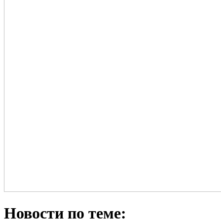
Новости по теме: