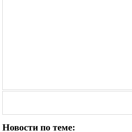
Новости по теме: