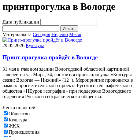
принтпрогулка в Вологде
Дата публикации
Искать
Материалы за
Сегодня
Неделю
Месяц
29.05.2026
Культура
Принт-прогулка пройдёт в Вологде
31 мая в главном здании Вологодской областной картинной
галереи на ул. Мира, 34, состоится принт-прогулка «Контуры
связи: Вологда — Нижний» (12+). Мероприятие проводится в
рамках просветительского проекта Русского географического
общества «НЕурок географии» при поддержке Вологодского
отделения Русского географического общества.
Лента новостей
Общество
Культура
ЖКХ
Происшествия