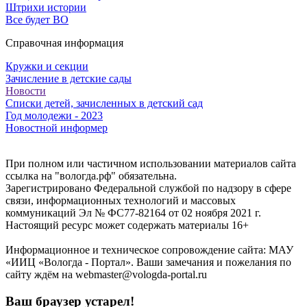
Штрихи истории
Все будет ВО
Справочная информация
Кружки и секции
Зачисление в детские сады
Новости
Списки детей, зачисленных в детский сад
Год молодежи - 2023
Новостной информер
При полном или частичном использовании материалов сайта
ссылка на "вологда.рф" обязательна.
Зарегистрировано Федеральной службой по надзору в сфере
связи, информационных технологий и массовых
коммуникаций Эл № ФС77-82164 от 02 ноября 2021 г.
Настоящий ресурс может содержать материалы 16+
Информационное и техническое сопровождение сайта: МАУ
«ИИЦ «Вологда - Портал». Ваши замечания и пожелания по
сайту ждём на webmaster@vologda-portal.ru
Ваш браузер устарел!