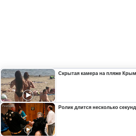
Скрытая камера на пляже Крыма
Ролик длится несколько секунд