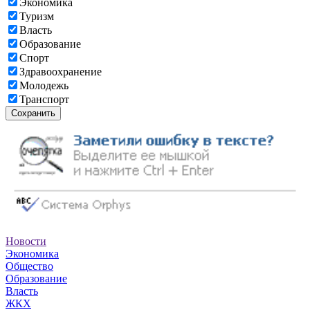
Экономика
Туризм
Власть
Образование
Спорт
Здравоохранение
Молодежь
Транспорт
Сохранить
Новости
Экономика
Общество
Образование
Власть
ЖКХ