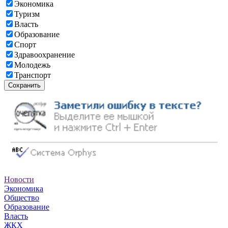
Экономика
Туризм
Власть
Образование
Спорт
Здравоохранение
Молодежь
Транспорт
Сохранить
Новости
Экономика
Общество
Образование
Власть
ЖКХ