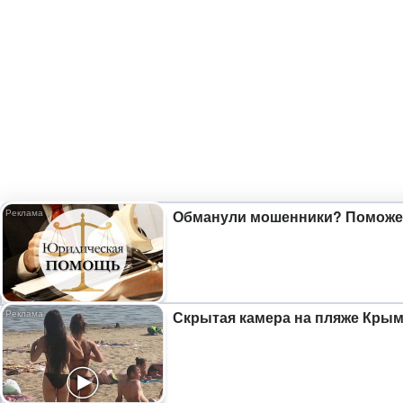
Обманули мошенники? Поможем
Скрытая камера на пляже Крыма