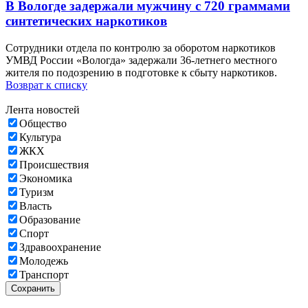
В Вологде задержали мужчину с 720 граммами
синтетических наркотиков
Сотрудники отдела по контролю за оборотом наркотиков
УМВД России «Вологда» задержали 36-летнего местного
жителя по подозрению в подготовке к сбыту наркотиков.
Возврат к списку
Лента новостей
Общество
Культура
ЖКХ
Происшествия
Экономика
Туризм
Власть
Образование
Спорт
Здравоохранение
Молодежь
Транспорт
Сохранить