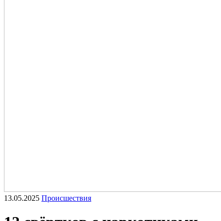
13.05.2025
Происшествия