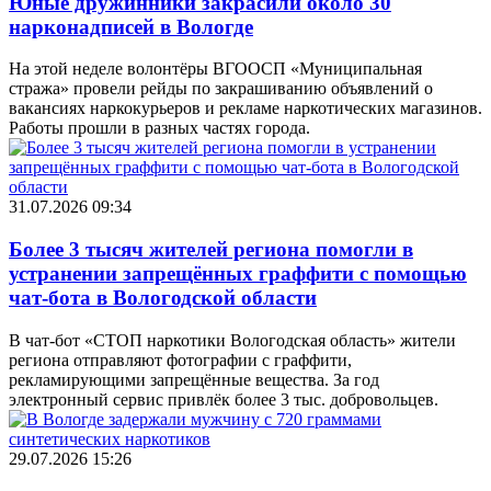
Юные дружинники закрасили около 30
нарконадписей в Вологде
На этой неделе волонтёры ВГООСП «Муниципальная
стража» провели рейды по закрашиванию объявлений о
вакансиях наркокурьеров и рекламе наркотических магазинов.
Работы прошли в разных частях города.
31.07.2026 09:34
Более 3 тысяч жителей региона помогли в
устранении запрещённых граффити с помощью
чат-бота в Вологодской области
В чат-бот «СТОП наркотики Вологодская область» жители
региона отправляют фотографии с граффити,
рекламирующими запрещённые вещества. За год
электронный сервис привлёк более 3 тыс. добровольцев.
29.07.2026 15:26