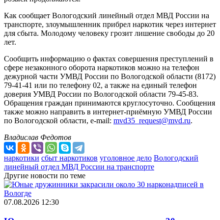
Как сообщает Вологодский линейный отдел МВД России на
транспорте, злоумышленник прибрел наркотик через интернет
для сбыта. Молодому человеку грозит лишение свободы до 20
лет.
Сообщить информацию о фактах совершения преступлений в
сфере незаконного оборота наркотиков можно на телефон
дежурной части УМВД России по Вологодской области (8172)
79-41-41 или по телефону 02, а также на единый телефон
доверия УМВД России по Вологодской области 79-45-83.
Обращения граждан принимаются круглосуточно. Сообщения
также можно направить в интернет-приёмную УМВД России
по Вологодской области, e-mail:
mvd35_request@mvd.ru
.
Владислав Федотов
наркотики
сбыт наркотиков
уголовное дело
Вологодский
линейный отдел МВД России на транспорте
Другие новости по теме
07.08.2026 12:30