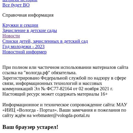
Все будет ВО
Справочная информация
Кружки и секции
Зачисление в детские сады
Новости
Списки детей, зачисленных в детский сад
Год молодежи - 2023
Новостной информер
При полном или частичном использовании материалов сайта
ссылка на "вологда.рф" обязательна.
Зарегистрировано Федеральной службой по надзору в сфере
связи, информационных технологий и массовых
коммуникаций Эл № ФС77-82164 от 02 ноября 2021 г.
Настоящий ресурс может содержать материалы 16+
Информационное и техническое сопровождение сайта: МАУ
«ИИЦ «Вологда - Портал». Ваши замечания и пожелания по
сайту ждём на webmaster@vologda-portal.ru
Ваш браузер устарел!