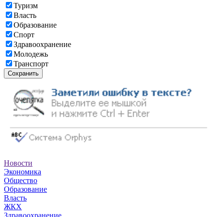
Туризм
Власть
Образование
Спорт
Здравоохранение
Молодежь
Транспорт
Сохранить
Новости
Экономика
Общество
Образование
Власть
ЖКХ
Здравоохранение