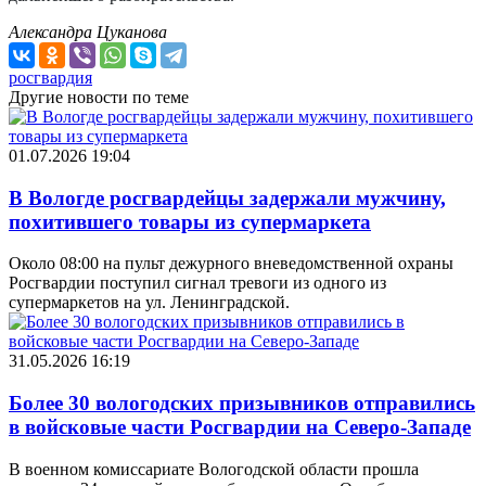
Александра Цуканова
росгвардия
Другие новости по теме
01.07.2026 19:04
В Вологде росгвардейцы задержали мужчину,
похитившего товары из супермаркета
Около 08:00 на пульт дежурного вневедомственной охраны
Росгвардии поступил сигнал тревоги из одного из
супермаркетов на ул. Ленинградской.
31.05.2026 16:19
Более 30 вологодских призывников отправились
в войсковые части Росгвардии на Северо-Западе
В военном комиссариате Вологодской области прошла