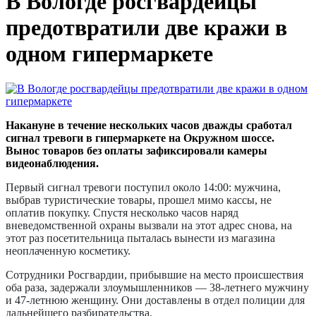
В Вологде росгвардейцы
предотвратили две кражи в
одном гипермаркете
Накануне в течение нескольких часов дважды сработал
сигнал тревоги в гипермаркете на Окружном шоссе.
Вынос товаров без оплаты зафиксировали камеры
видеонаблюдения.
Первый сигнал тревоги поступил около 14:00: мужчина,
выбрав туристические товары, прошел мимо кассы, не
оплатив покупку. Спустя несколько часов наряд
вневедомственной охраны вызвали на этот адрес снова, на
этот раз посетительница пыталась вынести из магазина
неоплаченную косметику.
Сотрудники Росгвардии, прибывшие на место происшествия
оба раза, задержали злоумышленников — 38-летнего мужчину
и 47-летнюю женщину. Они доставлены в отдел полиции для
дальнейшего разбирательства.