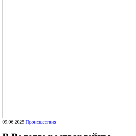
09.06.2025
Происшествия