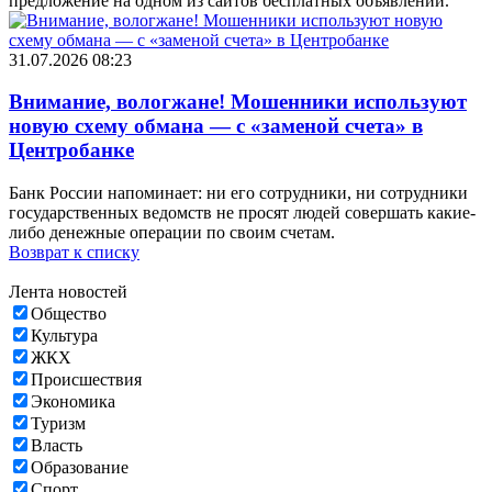
предложение на одном из сайтов бесплатных объявлений.
31.07.2026 08:23
Внимание, вологжане! Мошенники используют
новую схему обмана — с «заменой счета» в
Центробанке
Банк России напоминает: ни его сотрудники, ни сотрудники
государственных ведомств не просят людей совершать какие-
либо денежные операции по своим счетам.
Возврат к списку
Лента новостей
Общество
Культура
ЖКХ
Происшествия
Экономика
Туризм
Власть
Образование
Спорт