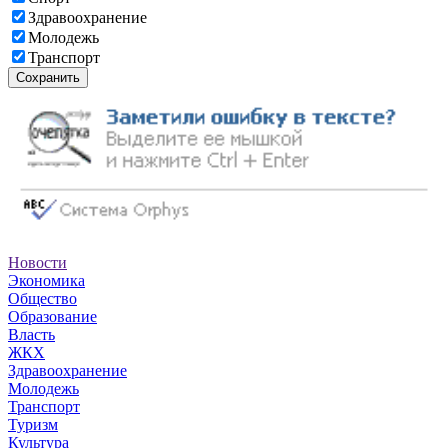
Здравоохранение
Молодежь
Транспорт
Сохранить
Новости
Экономика
Общество
Образование
Власть
ЖКХ
Здравоохранение
Молодежь
Транспорт
Туризм
Культура