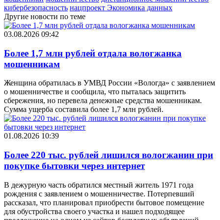
кибербезопасность
нацпроект Экономика данных
Другие новости по теме
03.08.2026 09:42
Более 1,7 млн рублей отдала вологжанка
мошенникам
Женщина обратилась в УМВД России «Вологда» с заявлением
о мошенничестве и сообщила, что пыталась защитить
сбережения, но перевела денежные средства мошенникам.
Сумма ущерба составила более 1,7 млн рублей.
01.08.2026 10:39
Более 220 тыс. рублей лишился вологжанин при
покупке бытовки через интернет
В дежурную часть обратился местный житель 1971 года
рождения с заявлением о мошенничестве. Потерпевший
рассказал, что планировал приобрести бытовое помещение
для обустройства своего участка и нашел подходящее