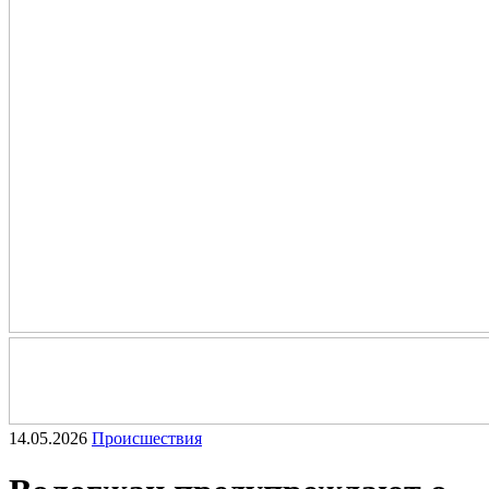
14.05.2026
Происшествия