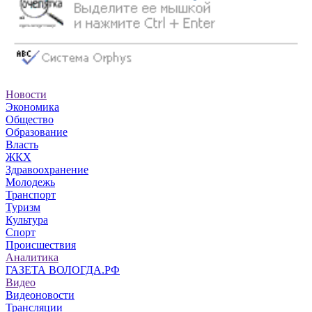
Новости
Экономика
Общество
Образование
Власть
ЖКХ
Здравоохранение
Молодежь
Транспорт
Туризм
Культура
Спорт
Происшествия
Аналитика
ГАЗЕТА ВОЛОГДА.РФ
Видео
Видеоновости
Трансляции