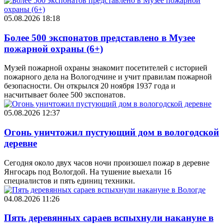
05.08.2026 18:18
Более 500 экспонатов представлено в Музее
пожарной охраны (6+)
Музей пожарной охраны знакомит посетителей с историей
пожарного дела на Вологодчине и учит правилам пожарной
безопасности. Он открылся 20 ноября 1937 года и
насчитывает более 500 экспонатов.
05.08.2026 12:37
Огонь уничтожил пустующий дом в вологодской
деревне
Сегодня около двух часов ночи произошел пожар в деревне
Янгосарь под Вологдой. На тушение выехали 16
специалистов и пять единиц техники.
04.08.2026 11:26
Пять деревянных сараев вспыхнули накануне в