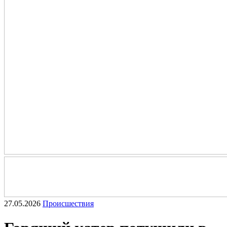
27.05.2026
Происшествия