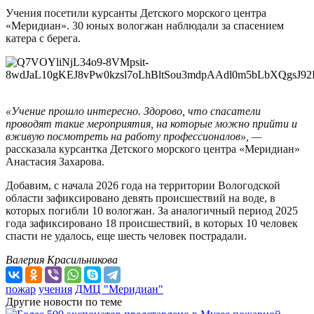
Учения посетили курсанты Детского морского центра
«Меридиан». 30 юных вологжан наблюдали за спасением
катера с берега.
«Учение прошло интересно. Здорово, что спасатели
проводят такие мероприятия, на которые можно прийти и
вживую посмотреть на работу профессионалов», —
рассказала курсантка Детского морского центра «Меридиан»
Анастасия Захарова.
Добавим, с начала 2026 года на территории Вологодской
области зафиксировано девять происшествий на воде, в
которых погибли 10 вологжан. За аналогичный период 2025
года зафиксировано 18 происшествий, в которых 10 человек
спасти не удалось, еще шесть человек пострадали.
Валерия Красильникова
пожар
учения
ДМЦ "Меридиан"
Другие новости по теме