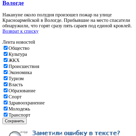
Вологде
Накануне около полудня произошел пожар на улице
Красноармейской в Вологде. Прибывшие на место спасатели
обнаружили, что горят сразу пять сараев под единой кровлей.
Возврат к списку
Лента новостей
Общество
Культура
ЖКХ
Происшествия
Экономика
Туризм
Власть
Образование
Спорт
Здравоохранение
Молодежь
Транспорт
Сохранить