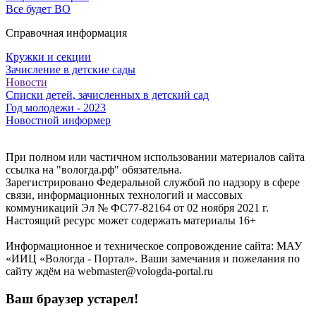
Все будет ВО
Справочная информация
Кружки и секции
Зачисление в детские сады
Новости
Списки детей, зачисленных в детский сад
Год молодежи - 2023
Новостной информер
При полном или частичном использовании материалов сайта
ссылка на "вологда.рф" обязательна.
Зарегистрировано Федеральной службой по надзору в сфере
связи, информационных технологий и массовых
коммуникаций Эл № ФС77-82164 от 02 ноября 2021 г.
Настоящий ресурс может содержать материалы 16+
Информационное и техническое сопровождение сайта: МАУ
«ИИЦ «Вологда - Портал». Ваши замечания и пожелания по
сайту ждём на webmaster@vologda-portal.ru
Ваш браузер устарел!