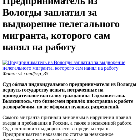
Предприниматель из
Вологды заплатил за
выдворение нелегального
мигранта, которого сам
нанял на работу
Фото: vk.com/fssp_35
Суд обязал индивидуального предпринимателя из Вологды
вернуть государству деньги, потраченные на
принудительное высылку гражданина Таджикистана.
Выяснилось, что бизнесмен привлёк иностранца к работе
разнорабочим, но не оформил нужных разрешений.
Самого мигранта признали виновным в нарушении правил
въезда и пребывания в России, а также в незаконной работе.
Суд постановил выдворить его за пределы страны.
Предпринимателя наказали по статье за незаконное
привлечение иностранцев к труду.