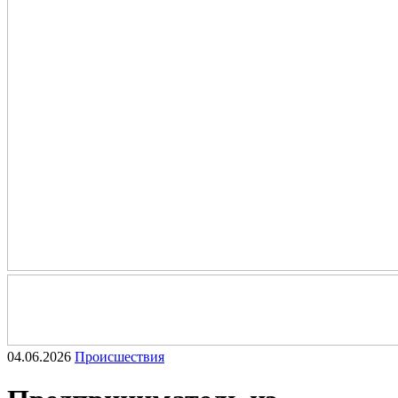
04.06.2026
Происшествия