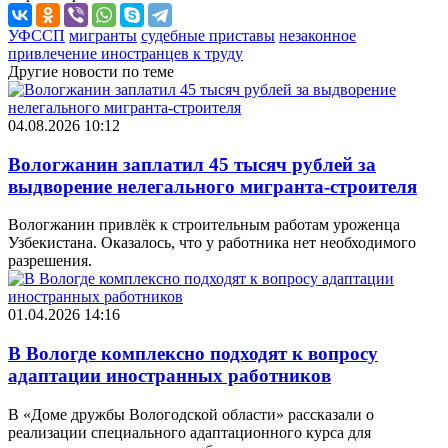
УФССП
мигранты
судебные приставы
незаконное
привлечение иностранцев к труду
Другие новости по теме
04.08.2026 10:12
Вологжанин заплатил 45 тысяч рублей за
выдворение нелегального мигранта-строителя
Вологжанин привлёк к строительным работам уроженца
Узбекистана. Оказалось, что у работника нет необходимого
разрешения.
01.04.2026 14:16
В Вологде комплексно подходят к вопросу
адаптации иностранных работников
В «Доме дружбы Вологодской области» рассказали о
реализации специального адаптационного курса для