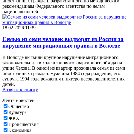
иностранных граждан, разработанного по методическим
рекомендациям Федерального агентства по делам
национальностей.
18.02.2026 11:39
Семью из семи человек выдворят из России за
нарушение миграционных правил в Вологде
В Вологде выявили крупное нарушение миграционного
законодательства в ходе планового квартирного обхода на
улице Чехова. В одной из квартир проживала семья из семи
иностранных граждан: мужчина 1984 года рождения, его
супруга 1994 года рождения и пятеро несовершеннолетних
детей.
Возврат к списку
Лента новостей
Общество
Культура
ЖКХ
Происшествия
Экономика