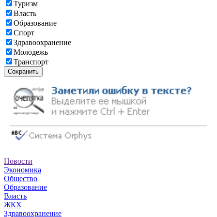
Туризм
Власть
Образование
Спорт
Здравоохранение
Молодежь
Транспорт
Сохранить
Новости
Экономика
Общество
Образование
Власть
ЖКХ
Здравоохранение