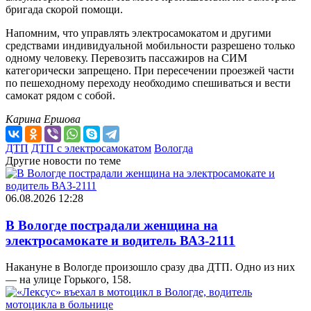
бригада скорой помощи.
Напомним, что управлять электросамокатом и другими
средствами индивидуальной мобильности разрешено только
одному человеку. Перевозить пассажиров на СИМ
категорически запрещено. При пересечении проезжей части
по пешеходному переходу необходимо спешиваться и вести
самокат рядом с собой.
Карина Ершова
ДТП
ДТП с электросамокатом
Вологда
Другие новости по теме
06.08.2026 12:28
В Вологде пострадали женщина на
электросамокате и водитель ВАЗ-2111
Накануне в Вологде произошло сразу два ДТП. Одно из них
— на улице Горького, 158.