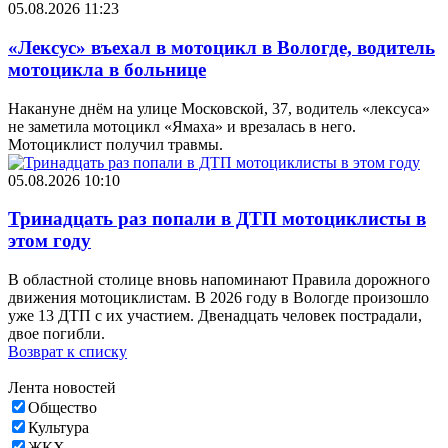
05.08.2026 11:23
«Лексус» въехал в мотоцикл в Вологде, водитель
мотоцикла в больнице
Накануне днём на улице Московской, 37, водитель «лексуса»
не заметила мотоцикл «Ямаха» и врезалась в него.
Мотоциклист получил травмы.
05.08.2026 10:10
Тринадцать раз попали в ДТП мотоциклисты в
этом году
В областной столице вновь напоминают Правила дорожного
движения мотоциклистам. В 2026 году в Вологде произошло
уже 13 ДТП с их участием. Двенадцать человек пострадали,
двое погибли.
Возврат к списку
Лента новостей
Общество
Культура
ЖКХ