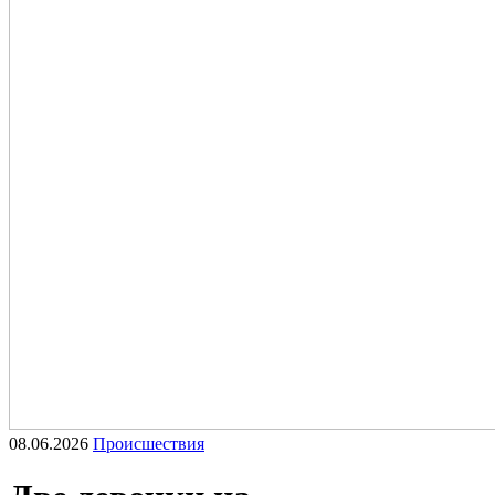
08.06.2026
Происшествия