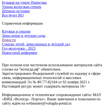
Бульвар на улице Пирогова
Улицы вологжан-героев
Штрихи истории
Все будет ВО
Справочная информация
Кружки и секции
Зачисление в детские сады
Новости
Списки детей, зачисленных в детский сад
Год молодежи - 2023
Новостной информер
При полном или частичном использовании материалов сайта
ссылка на "вологда.рф" обязательна.
Зарегистрировано Федеральной службой по надзору в сфере
связи, информационных технологий и массовых
коммуникаций Эл № ФС77-82164 от 02 ноября 2021 г.
Настоящий ресурс может содержать материалы 16+
Информационное и техническое сопровождение сайта: МАУ
«ИИЦ «Вологда - Портал». Ваши замечания и пожелания по
сайту ждём на webmaster@vologda-portal.ru