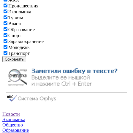
Происшествия
Экономика
Туризм
Власть
Образование
Спорт
Здравоохранение
Молодежь
Транспорт
Сохранить
Новости
Экономика
Общество
Образование