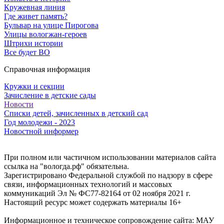
Кружевная линия
Где живет память?
Бульвар на улице Пирогова
Улицы вологжан-героев
Штрихи истории
Все будет ВО
Справочная информация
Кружки и секции
Зачисление в детские сады
Новости
Списки детей, зачисленных в детский сад
Год молодежи - 2023
Новостной информер
При полном или частичном использовании материалов сайта
ссылка на "вологда.рф" обязательна.
Зарегистрировано Федеральной службой по надзору в сфере
связи, информационных технологий и массовых
коммуникаций Эл № ФС77-82164 от 02 ноября 2021 г.
Настоящий ресурс может содержать материалы 16+
Информационное и техническое сопровождение сайта: МАУ