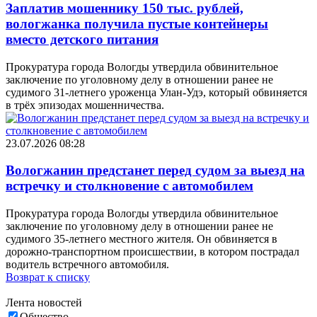
Заплатив мошеннику 150 тыс. рублей,
вологжанка получила пустые контейнеры
вместо детского питания
Прокуратура города Вологды утвердила обвинительное
заключение по уголовному делу в отношении ранее не
судимого 31-летнего уроженца Улан-Удэ, который обвиняется
в трёх эпизодах мошенничества.
23.07.2026 08:28
Вологжанин предстанет перед судом за выезд на
встречку и столкновение с автомобилем
Прокуратура города Вологды утвердила обвинительное
заключение по уголовному делу в отношении ранее не
судимого 35-летнего местного жителя. Он обвиняется в
дорожно-транспортном происшествии, в котором пострадал
водитель встречного автомобиля.
Возврат к списку
Лента новостей
Общество