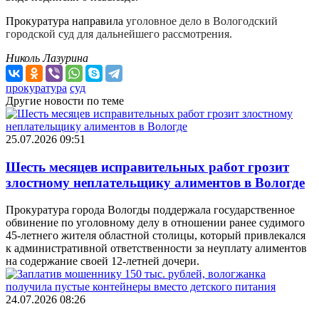
Прокуратура направила
уголовное дело в Вологодский
городской суд для дальнейшего рассмотрения.
Николь Лазурина
прокуратура
суд
Другие новости по теме
25.07.2026 09:51
Шесть месяцев исправительных работ грозит
злостному неплательщику алиментов в Вологде
Прокуратура города Вологды поддержала государственное
обвинение по уголовному делу в отношении ранее судимого
45-летнего жителя областной столицы, который привлекался
к административной ответственности за неуплату алиментов
на содержание своей 12-летней дочери.
24.07.2026 08:26