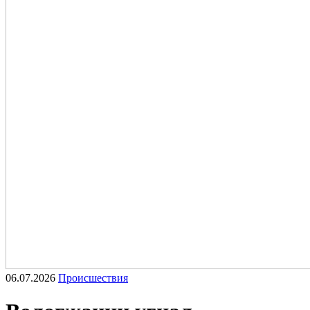
06.07.2026
Происшествия