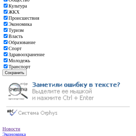
Культура
ЖКХ
Происшествия
Экономика
Туризм
Власть
Образование
Спорт
Здравоохранение
Молодежь
Транспорт
Сохранить
Новости
Экономика