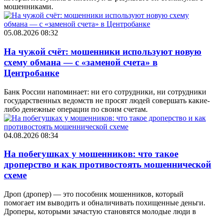
мошенниками.
05.08.2026 08:32
На чужой счёт: мошенники используют новую
схему обмана — с «заменой счета» в
Центробанке
Банк России напоминает: ни его сотрудники, ни сотрудники
государственных ведомств не просят людей совершать какие-
либо денежные операции по своим счетам.
04.08.2026 08:34
На побегушках у мошенников: что такое
дроперство и как противостоять мошеннической
схеме
Дроп (дропер) — это пособник мошенников, который
помогает им выводить и обналичивать похищенные деньги.
Дроперы, которыми зачастую становятся молодые люди в