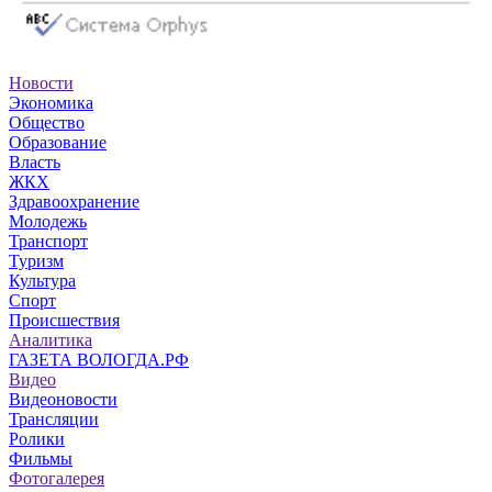
Новости
Экономика
Общество
Образование
Власть
ЖКХ
Здравоохранение
Молодежь
Транспорт
Туризм
Культура
Спорт
Происшествия
Аналитика
ГАЗЕТА ВОЛОГДА.РФ
Видео
Видеоновости
Трансляции
Ролики
Фильмы
Фотогалерея