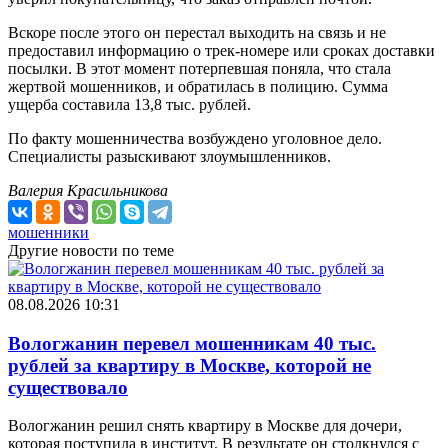
Вскоре после этого он перестал выходить на связь и не
предоставил информацию о трек-номере или сроках доставки
посылки. В этот момент потерпевшая поняла, что стала
жертвой мошенников, и обратилась в полицию. Сумма
ущерба составила 13,8 тыс. рублей.
По факту мошенничества возбуждено уголовное дело.
Специалисты разыскивают злоумышленников.
Валерия Красильникова
мошенники
Другие новости по теме
08.08.2026 10:31
Вологжанин перевел мошенникам 40 тыс.
рублей за квартиру в Москве, которой не
существовало
Вологжанин решил снять квартиру в Москве для дочери,
которая поступила в институт. В результате он столкнулся с