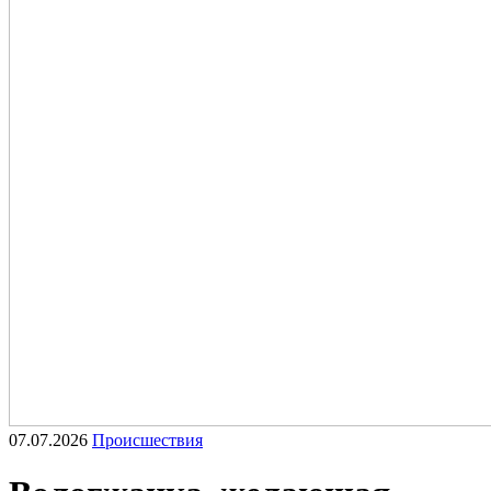
07.07.2026
Происшествия