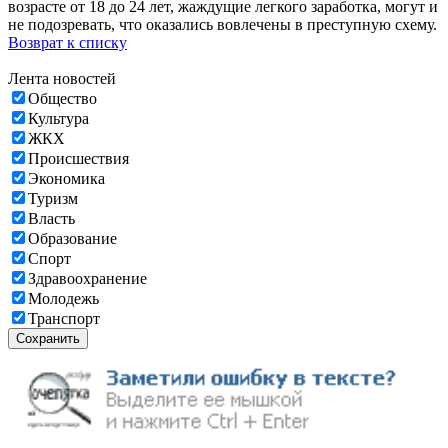
возрасте от 18 до 24 лет, жаждущие легкого заработка, могут и
не подозревать, что оказались вовлечены в преступную схему.
Возврат к списку
Лента новостей
Общество
Культура
ЖКХ
Происшествия
Экономика
Туризм
Власть
Образование
Спорт
Здравоохранение
Молодежь
Транспорт
Сохранить