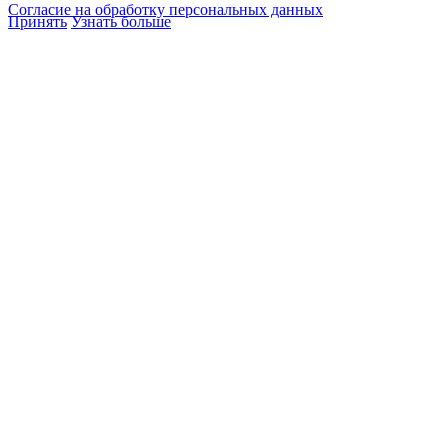
Согласие на обработку персональных данных
Принять
Узнать больше