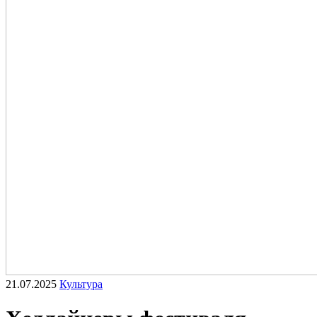
21.07.2025
Культура