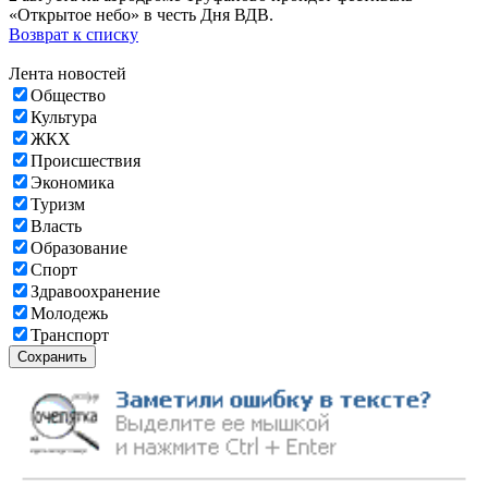
«Открытое небо» в честь Дня ВДВ.
Возврат к списку
Лента новостей
Общество
Культура
ЖКХ
Происшествия
Экономика
Туризм
Власть
Образование
Спорт
Здравоохранение
Молодежь
Транспорт
Сохранить