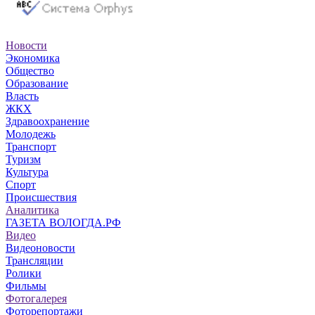
Новости
Экономика
Общество
Образование
Власть
ЖКХ
Здравоохранение
Молодежь
Транспорт
Туризм
Культура
Спорт
Происшествия
Аналитика
ГАЗЕТА ВОЛОГДА.РФ
Видео
Видеоновости
Трансляции
Ролики
Фильмы
Фотогалерея
Фоторепортажи