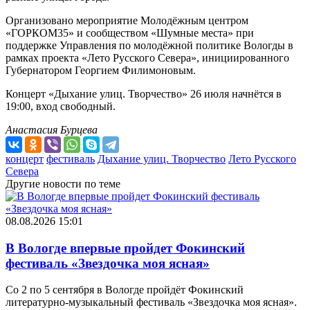
Организовано мероприятие Молодёжным центром
«ГОРКОМ35» и сообществом «Шумные места» при
поддержке Управления по молодёжной политике Вологды в
рамках проекта «Лето Русского Севера», инициированного
Губернатором Георгием Филимоновым.
Концерт «Дыхание улиц. Творчество» 26 июля начнётся в
19:00, вход свободный.
Анастасия Бурцева
концерт
фестиваль
Дыхание улиц. Творчество
Лето Русского
Севера
Другие новости по теме
08.08.2026 15:01
В Вологде впервые пройдет Фокинский
фестиваль «Звездочка моя ясная»
Со 2 по 5 сентября в Вологде пройдёт Фокинский
литературно-музыкальный фестиваль «Звездочка моя ясная».