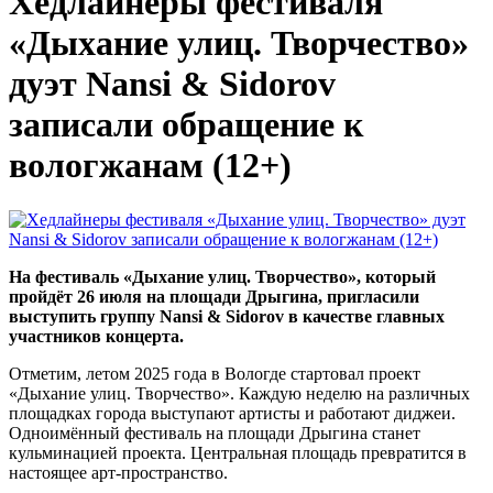
Хедлайнеры фестиваля
«Дыхание улиц. Творчество»
дуэт Nansi & Sidorov
записали обращение к
вологжанам (12+)
На фестиваль «Дыхание улиц. Творчество», который
пройдёт 26 июля на площади Дрыгина, пригласили
выступить группу Nansi & Sidorov в качестве главных
участников концерта.
Отметим, летом 2025 года в Вологде стартовал проект
«Дыхание улиц. Творчество». Каждую неделю на различных
площадках города выступают артисты и работают диджеи.
Одноимённый фестиваль на площади Дрыгина станет
кульминацией проекта. Центральная площадь превратится в
настоящее арт-пространство.