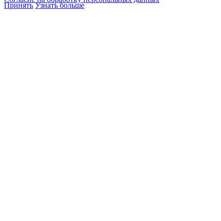
Принять
Узнать больше