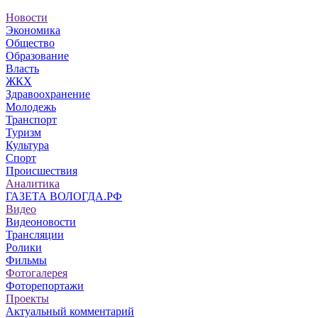
Новости
Экономика
Общество
Образование
Власть
ЖКХ
Здравоохранение
Молодежь
Транспорт
Туризм
Культура
Спорт
Происшествия
Аналитика
ГАЗЕТА ВОЛОГДА.РФ
Видео
Видеоновости
Трансляции
Ролики
Фильмы
Фотогалерея
Фоторепортажи
Проекты
Актуальный комментарий