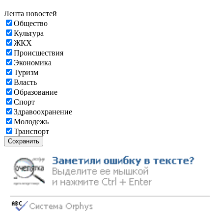
Лента новостей
Общество
Культура
ЖКХ
Происшествия
Экономика
Туризм
Власть
Образование
Спорт
Здравоохранение
Молодежь
Транспорт
Сохранить