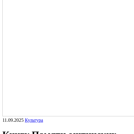
11.09.2025
Культура