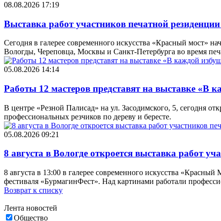
08.08.2026 17:19
Выставка работ участников печатной резиденции
Сегодня в галерее современного искусства «Красный мост» на
Вологды, Череповца, Москвы и Санкт-Петербурга во время печ
05.08.2026 14:14
Работы 12 мастеров представят на выставке «В к
В центре «Резной Палисад» на ул. Засодимского, 5, сегодня 
профессиональных резчиков по дереву и бересте.
05.08.2026 09:21
8 августа в Вологде откроется выставка работ у
8 августа в 13:00 в галерее современного искусства «Красный
фестиваля «БурмагинФест». Над картинами работали професси
Возврат к списку
Лента новостей
Общество