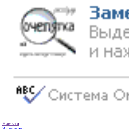
Новости
Экономика