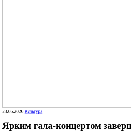
23.05.2026
Культура
Ярким гала‑концертом заверш