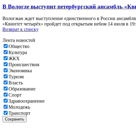
В Вологде выступит петербургский ансамбль «Кви
Вологжан ждет выступление единственного в России ансамбля,
«Квинтет четырёх» пройдет под открытым небом 14 июля в 19
Возврат к списку
Лента новостей
Общество
Культура
ЖКХ
Происшествия
Экономика
Туризм
Власть
Образование
Спорт
Здравоохранение
Молодежь
Транспорт
Сохранить