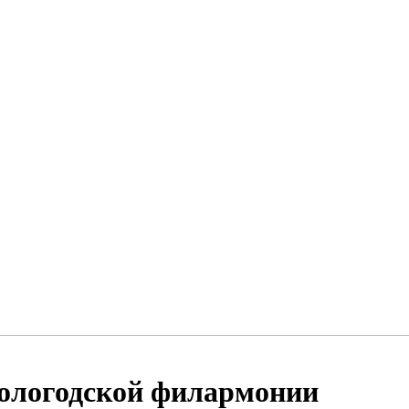
Вологодской филармонии