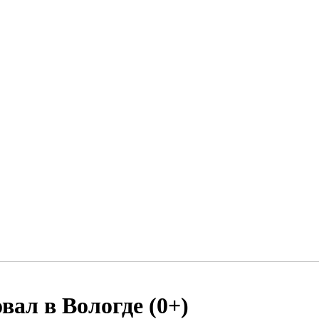
ал в Вологде (0+)