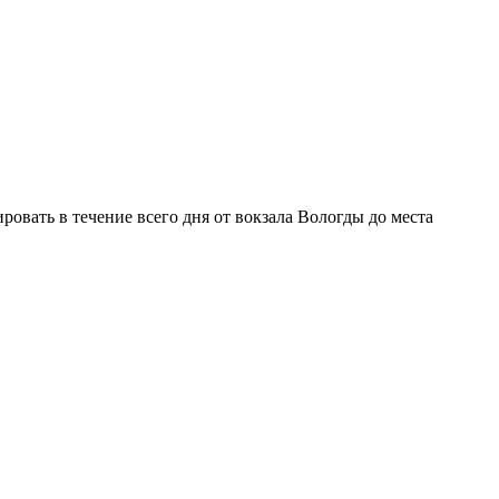
ровать в течение всего дня от вокзала Вологды до места