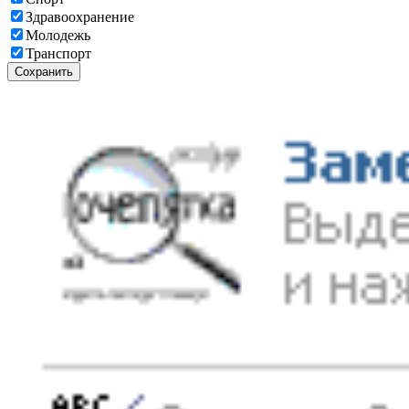
Здравоохранение
Молодежь
Транспорт
Сохранить