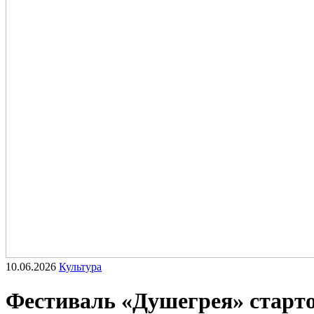
10.06.2026
Культура
Фестиваль «Душегрея» стартов