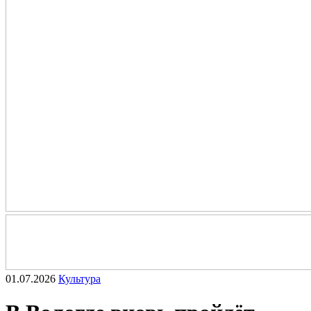
01.07.2026
Культура