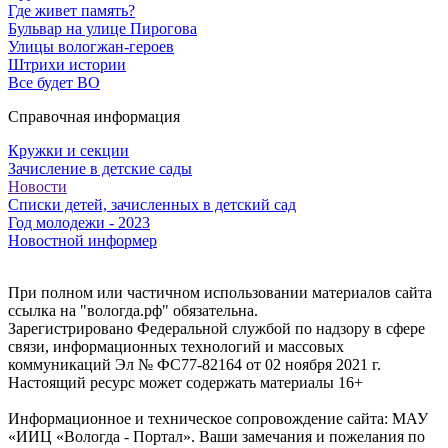
Где живет память?
Бульвар на улице Пирогова
Улицы вологжан-героев
Штрихи истории
Все будет ВО
Справочная информация
Кружки и секции
Зачисление в детские сады
Новости
Списки детей, зачисленных в детский сад
Год молодежи - 2023
Новостной информер
При полном или частичном использовании материалов сайта
ссылка на "вологда.рф" обязательна.
Зарегистрировано Федеральной службой по надзору в сфере
связи, информационных технологий и массовых
коммуникаций Эл № ФС77-82164 от 02 ноября 2021 г.
Настоящий ресурс может содержать материалы 16+
Информационное и техническое сопровождение сайта: МАУ
«ИИЦ «Вологда - Портал». Ваши замечания и пожелания по