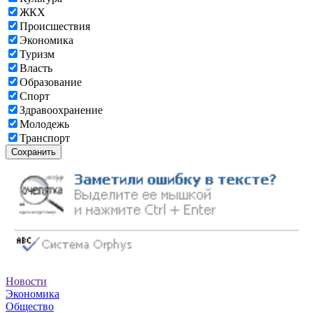
ЖКХ
Происшествия
Экономика
Туризм
Власть
Образование
Спорт
Здравоохранение
Молодежь
Транспорт
Сохранить
Новости
Экономика
Общество