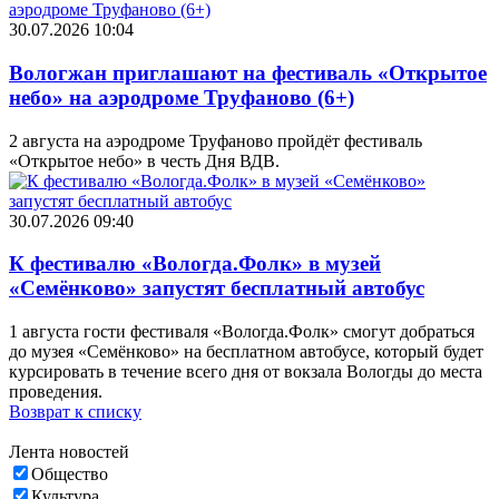
30.07.2026 10:04
Вологжан приглашают на фестиваль «Открытое
небо» на аэродроме Труфаново (6+)
2 августа на аэродроме Труфаново пройдёт фестиваль
«Открытое небо» в честь Дня ВДВ.
30.07.2026 09:40
К фестивалю «Вологда.Фолк» в музей
«Семёнково» запустят бесплатный автобус
1 августа гости фестиваля «Вологда.Фолк» смогут добраться
до музея «Семёнково» на бесплатном автобусе, который будет
курсировать в течение всего дня от вокзала Вологды до места
проведения.
Возврат к списку
Лента новостей
Общество
Культура