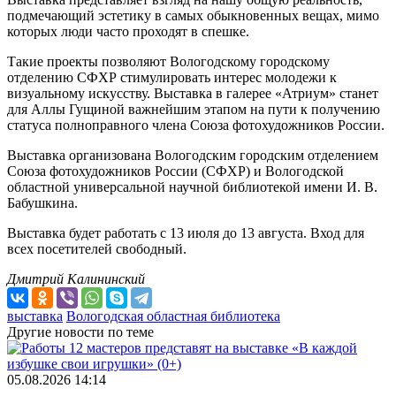
подмечающий эстетику в самых обыкновенных вещах, мимо
которых люди часто проходят в спешке.
Такие проекты позволяют Вологодскому городскому
отделению СФХР стимулировать интерес молодежи к
визуальному искусству. Выставка в галерее «Атриум» станет
для Аллы Гущиной важнейшим этапом на пути к получению
статуса полноправного члена Союза фотохудожников России.
Выставка организована Вологодским городским отделением
Союза фотохудожников России (СФХР) и Вологодской
областной универсальной научной библиотекой имени И. В.
Бабушкина.
Выставка будет работать с 13 июля до 13 августа. Вход для
всех посетителей свободный.
Дмитрий Калининский
выставка
Вологодская областная библиотека
Другие новости по теме
05.08.2026 14:14