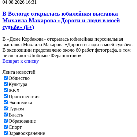
04.08.2026 16:31
В Вологде открылась юбилейная выставка
Михаила Макарова «Дороги и люди в моей
судьбе» (6+)
В «Доме Корбакова» открылась юбилейная персональная
выставка Михаила Макарова «Дороги и люди в моей судьбе».
В экспозиции представлено около 60 работ фотографа, в том
числе цикл «Любимое Ферапонтово».
Возврат к списку
Лента новостей
Общество
Культура
ЖКХ
Происшествия
Экономика
Туризм
Власть
Образование
Спорт
Здравоохранение