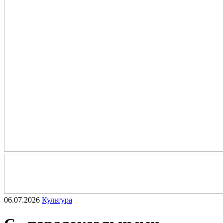
06.07.2026
Культура