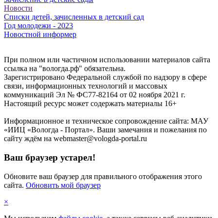
Новости
Списки детей, зачисленных в детский сад
Год молодежи - 2023
Новостной информер
При полном или частичном использовании материалов сайта
ссылка на "вологда.рф" обязательна.
Зарегистрировано Федеральной службой по надзору в сфере
связи, информационных технологий и массовых
коммуникаций Эл № ФС77-82164 от 02 ноября 2021 г.
Настоящий ресурс может содержать материалы 16+
Информационное и техническое сопровождение сайта: МАУ
«ИИЦ «Вологда - Портал». Ваши замечания и пожелания по
сайту ждём на webmaster@vologda-portal.ru
Ваш браузер устарел!
Обновите ваш браузер для правильного отображения этого
сайта.
Обновить мой браузер
×