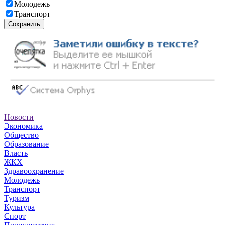
Молодежь
Транспорт
Сохранить
Новости
Экономика
Общество
Образование
Власть
ЖКХ
Здравоохранение
Молодежь
Транспорт
Туризм
Культура
Спорт