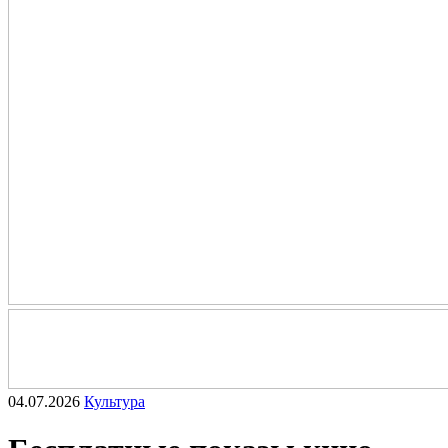
04.07.2026
Культура