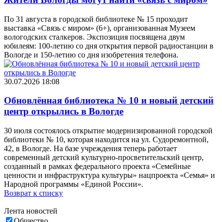
По 31 августа в городской библиотеке № 15 проходит
выставка «Связь с миром» (6+), организованная Музеем
вологодских сталкеров. Экспозиция посвящена двум
юбилеям: 100-летию со дня открытия первой радиостанции в
Вологде и 150-летию со дня изобретения телефона.
30.07.2026 18:08
Обновлённая библиотека № 10 и новый детский
центр открылись в Вологде
30 июля состоялось открытие модернизированной городской
библиотеки № 10, которая находится на ул. Судоремонтной,
42, в Вологде. На базе учреждения теперь работает
современный детский культурно-просветительский центр,
созданный в рамках федерального проекта «Семейные
ценности и инфраструктура культуры» нацпроекта «Семья» и
Народной программы «Единой России».
Возврат к списку
Лента новостей
Общество