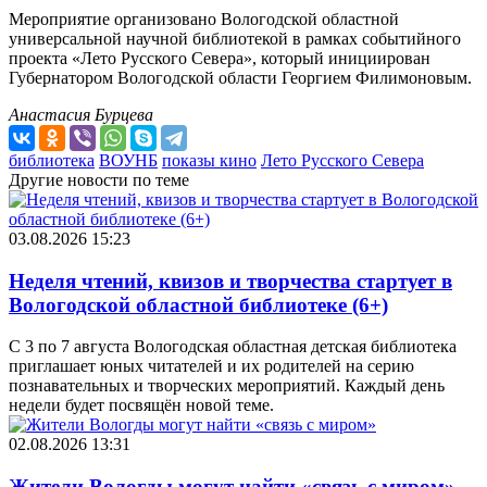
Мероприятие организовано Вологодской областной
универсальной научной библиотекой в рамках событийного
проекта «Лето Русского Севера», который инициирован
Губернатором Вологодской области Георгием Филимоновым.
Анастасия Бурцева
библиотека
ВОУНБ
показы кино
Лето Русского Севера
Другие новости по теме
03.08.2026 15:23
Неделя чтений, квизов и творчества стартует в
Вологодской областной библиотеке (6+)
С 3 по 7 августа Вологодская областная детская библиотека
приглашает юных читателей и их родителей на серию
познавательных и творческих мероприятий. Каждый день
недели будет посвящён новой теме.
02.08.2026 13:31
Жители Вологды могут найти «связь с миром»