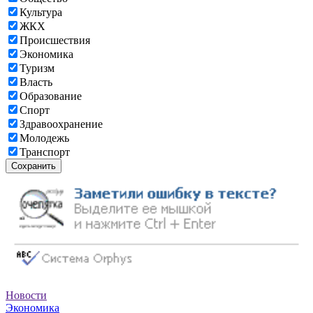
Культура
ЖКХ
Происшествия
Экономика
Туризм
Власть
Образование
Спорт
Здравоохранение
Молодежь
Транспорт
Сохранить
Новости
Экономика