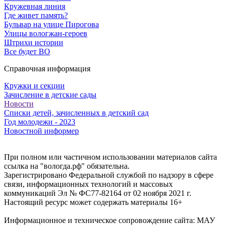
Кружевная линия
Где живет память?
Бульвар на улице Пирогова
Улицы вологжан-героев
Штрихи истории
Все будет ВО
Справочная информация
Кружки и секции
Зачисление в детские сады
Новости
Списки детей, зачисленных в детский сад
Год молодежи - 2023
Новостной информер
При полном или частичном использовании материалов сайта
ссылка на "вологда.рф" обязательна.
Зарегистрировано Федеральной службой по надзору в сфере
связи, информационных технологий и массовых
коммуникаций Эл № ФС77-82164 от 02 ноября 2021 г.
Настоящий ресурс может содержать материалы 16+
Информационное и техническое сопровождение сайта: МАУ