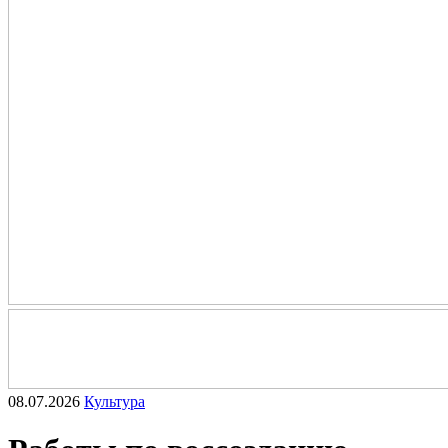
08.07.2026
Культура