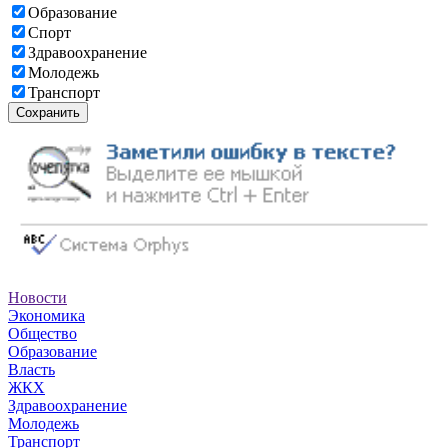
Образование
Спорт
Здравоохранение
Молодежь
Транспорт
Сохранить
Новости
Экономика
Общество
Образование
Власть
ЖКХ
Здравоохранение
Молодежь
Транспорт