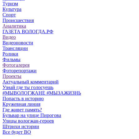
Туризм
Культура
Спорт
Происшествия
Аналитика
ГАЗЕТА ВОЛОГДА.РФ
Видео
Видеоновости
Трансляции
Ролики
Фильмы
Фотогалерея
Фоторепортажи
Проекты
Актуальный комментарий
Узнай где ты голосуешь
#МЫВОЛОГЖАНЕ #МЫЗАЖИЗНЬ
Попасть в историю
Кружевная линия
Где живет память?
Бульвар на улице Пирогова
Улицы вологжан-героев
Штрихи истории
Все будет ВО