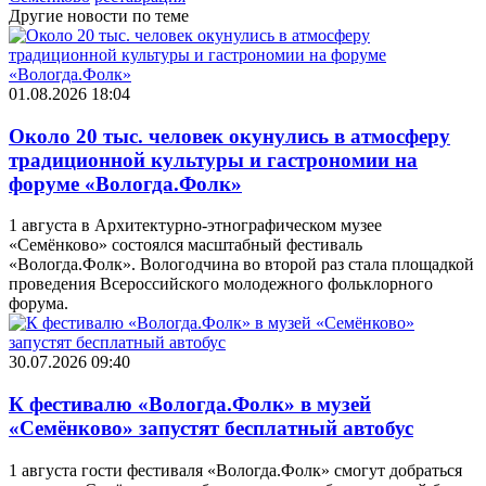
Другие новости по теме
01.08.2026 18:04
Около 20 тыс. человек окунулись в атмосферу
традиционной культуры и гастрономии на
форуме «Вологда.Фолк»
1 августа в Архитектурно-этнографическом музее
«Семёнково» состоялся масштабный фестиваль
«Вологда.Фолк». Вологодчина во второй раз стала площадкой
проведения Всероссийского молодежного фольклорного
форума.
30.07.2026 09:40
К фестивалю «Вологда.Фолк» в музей
«Семёнково» запустят бесплатный автобус
1 августа гости фестиваля «Вологда.Фолк» смогут добраться