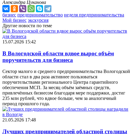
Александра Цуканова
бизнес
предпринимательство
неделя предпринимательства
Мой бизнес
экскурсия
Другие новости по теме
15.07.2026 15:42
В Вологодской области вдвое вырос объём
поручительств для бизнеса
Сектор малого и среднего предпринимательства Вологодской
области стал в два раза активнее пользоваться
поручительствами регионального Центра гарантийного
обеспечения МСП. За месяц объём заёмных средств,
привлечённых бизнесом благодаря мере поддержки, достиг
235 млн рублей, что вдвое больше, чем за аналогичный
период прошлого года.
21.05.2026 17:48
Лучших предпринимателей областной столицы