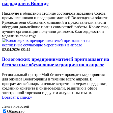
наградили в Вологде
Накануне в областной столице состоялось заседание Союза
промышленников и предпринимателей Вологодской области.
Руководители областных компаний и представители власти
обсудили дальнейшие планы совместной работы. Кроме того,
лучшие организации получили дипломы, благодарности и
медали за свой труд.
02.04.2026 09:44
Вологодских предпринимателей приглашают на
бесплатные обучающие мероприятия в апреле
Региональный центр «Мой бизнес» проводит мероприятия
для бизнеса Вологодчины в течение всего апреля. В
программе: вебинары и очные встречи по мерам поддержки,
созданию контента и бизнес-модели, развитию в сфере
электронной торговли и другим актуальным темам.
Возврат к списку
Лента новостей
Общество