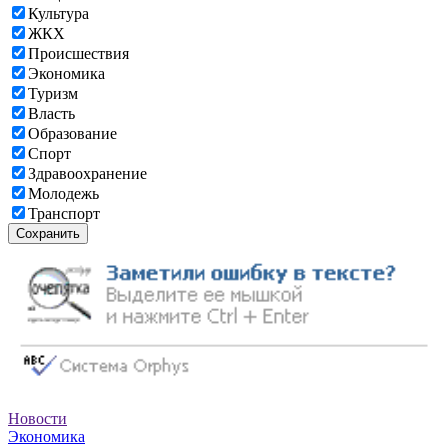
Культура
ЖКХ
Происшествия
Экономика
Туризм
Власть
Образование
Спорт
Здравоохранение
Молодежь
Транспорт
Сохранить
Новости
Экономика