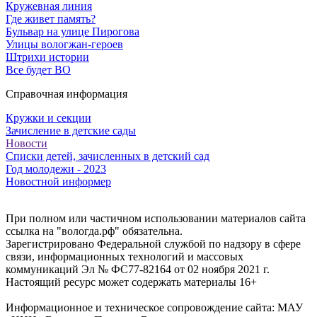
Кружевная линия
Где живет память?
Бульвар на улице Пирогова
Улицы вологжан-героев
Штрихи истории
Все будет ВО
Справочная информация
Кружки и секции
Зачисление в детские сады
Новости
Списки детей, зачисленных в детский сад
Год молодежи - 2023
Новостной информер
При полном или частичном использовании материалов сайта
ссылка на "вологда.рф" обязательна.
Зарегистрировано Федеральной службой по надзору в сфере
связи, информационных технологий и массовых
коммуникаций Эл № ФС77-82164 от 02 ноября 2021 г.
Настоящий ресурс может содержать материалы 16+
Информационное и техническое сопровождение сайта: МАУ