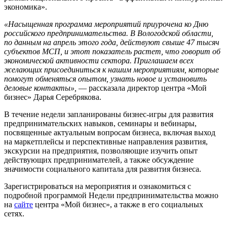
экономика».
«Насыщенная программа мероприятий приурочена ко Дню
российского предпринимательства. В Вологодской области,
по данным на апрель этого года, действуют свыше 47 тысяч
субъектов МСП, и этот показатель растет, что говорит об
экономической активности сектора. Приглашаем всех
желающих присоединиться к нашим мероприятиям, которые
помогут обменяться опытом, узнать новое и установить
деловые контакты»,
— рассказала директор центра «Мой
бизнес» Дарья Серебрякова.
В течение недели запланированы бизнес-игры для развития
предпринимательских навыков, семинары и вебинары,
посвященные актуальным вопросам бизнеса, включая выход
на маркетплейсы и перспективные направления развития,
экскурсии на предприятия, позволяющие изучить опыт
действующих предпринимателей, а также обсуждение
значимости социального капитала для развития бизнеса.
Зарегистрироваться на мероприятия и ознакомиться с
подробной программой Недели предпринимательства можно
на
сайте
центра «Мой бизнес», а также в его социальных
сетях.