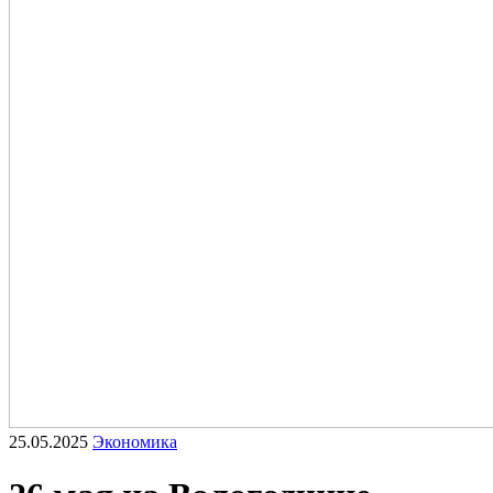
25.05.2025
Экономика