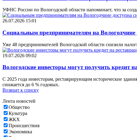
УФНС России по Вологодской области напоминает, что за соз
26.07.2026 15:01
Социальным предпринимателям на Вологодчине д
Уже 48 предпринимателей Вологодской области снизили налог
19.07.2026 09:02
Вологодские инвесторы могут получить кредит на
С 2025 года инвесторам, реставрирующим исторические здания,
снижается до 6 % годовых.
Возврат к списку
Лента новостей
Общество
Культура
ЖКХ
Происшествия
Экономика