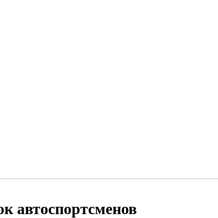
ок автоспортсменов