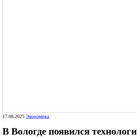
17.08.2025
Экономика
В Вологде появился технолог