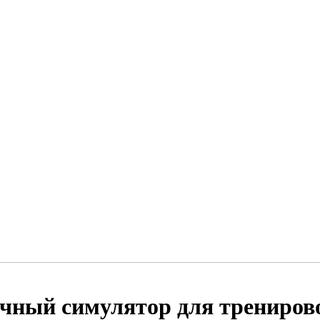
ичный симулятор для трениров