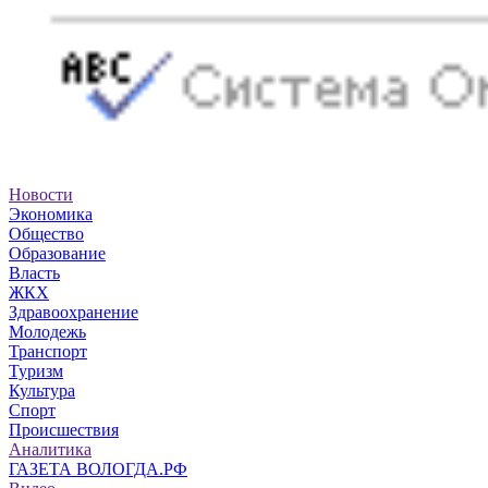
Новости
Экономика
Общество
Образование
Власть
ЖКХ
Здравоохранение
Молодежь
Транспорт
Туризм
Культура
Спорт
Происшествия
Аналитика
ГАЗЕТА ВОЛОГДА.РФ