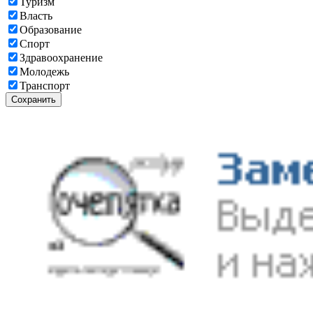
Туризм
Власть
Образование
Спорт
Здравоохранение
Молодежь
Транспорт
Сохранить