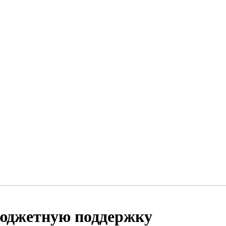
бюджетную поддержку