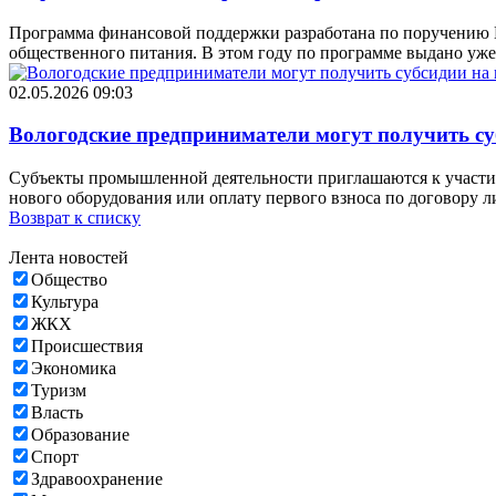
Программа финансовой поддержки разработана по поручению Г
общественного питания. В этом году по программе выдано уже
02.05.2026 09:03
Вологодские предприниматели могут получить су
Субъекты промышленной деятельности приглашаются к участию
нового оборудования или оплату первого взноса по договору 
Возврат к списку
Лента новостей
Общество
Культура
ЖКХ
Происшествия
Экономика
Туризм
Власть
Образование
Спорт
Здравоохранение