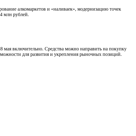
ование алкомаркетов и «наливаек», модернизацию точек
4 млн рублей.
8 мая включительно. Средства можно направить на покупку
зможности для развития и укрепления рыночных позиций.