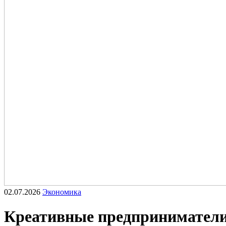
02.07.2026
Экономика
Креативные предприниматели