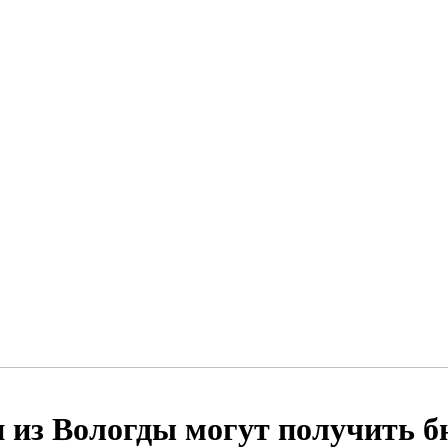
 из Вологды могут получить 