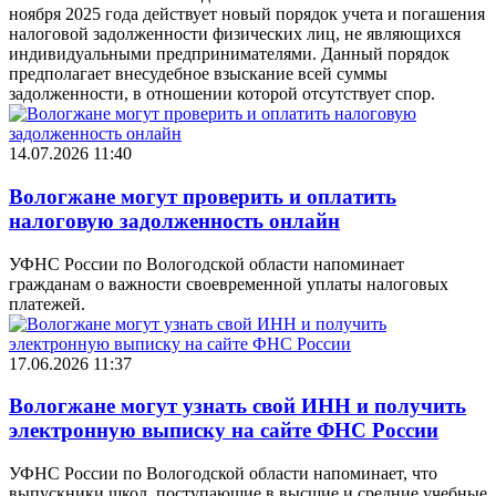
ноября 2025 года действует новый порядок учета и погашения
налоговой задолженности физических лиц, не являющихся
индивидуальными предпринимателями. Данный порядок
предполагает внесудебное взыскание всей суммы
задолженности, в отношении которой отсутствует спор.
14.07.2026 11:40
Вологжане могут проверить и оплатить
налоговую задолженность онлайн
УФНС России по Вологодской области напоминает
гражданам о важности своевременной уплаты налоговых
платежей.
17.06.2026 11:37
Вологжане могут узнать свой ИНН и получить
электронную выписку на сайте ФНС России
УФНС России по Вологодской области напоминает, что
выпускники школ, поступающие в высшие и средние учебные