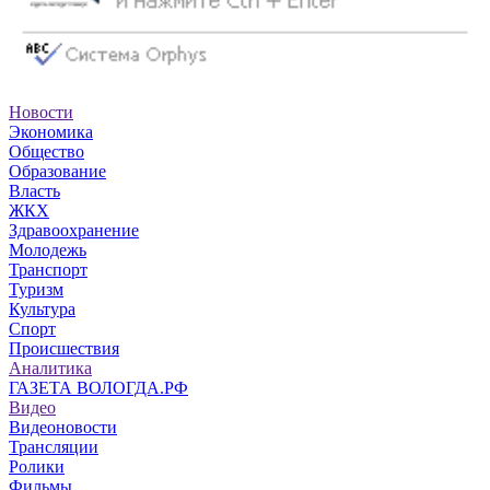
Новости
Экономика
Общество
Образование
Власть
ЖКХ
Здравоохранение
Молодежь
Транспорт
Туризм
Культура
Спорт
Происшествия
Аналитика
ГАЗЕТА ВОЛОГДА.РФ
Видео
Видеоновости
Трансляции
Ролики
Фильмы