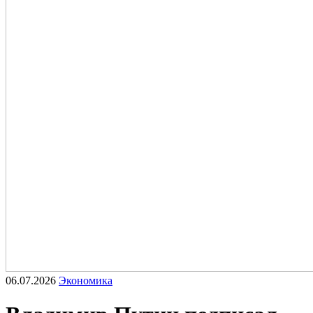
06.07.2026
Экономика