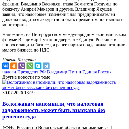
фракции Владимир Васильев, глава Комитета Госдумы по
бюджету Андрей Макаров и другие. Владимир Якушев
заявил, что налоговые изменения для предпринимателей
должны вводиться аккуратно и быть предметом постоянного
мониторинга.
Напомним, на Петербургском международном экономическом
форуме Владимир Путин поддержал «Единую Россию» в
вопросе защиты бизнеса, а ранее партия поддержала позицию
малого бизнеса по НДС.
Николь Лазурина
налоги
Президент РФ Владимир Путин
Единая Россия
Другие новости по теме
30.07.2026 13:19
Вологжанам напомнили, что налоговая
задолженность может быть взыскана без
решения суда
УФНС России по Вологодской области напоминает: с 1