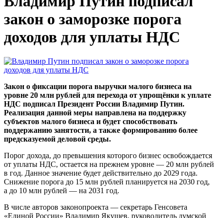
Владимир Путин подписал
закон о заморозке порога
доходов для уплаты НДС
Закон о фиксации порога выручки малого бизнеса на
уровне 20 млн рублей для перехода от упрощёнки к уплате
НДС подписал Президент России Владимир Путин.
Реализация данной меры направлена на поддержку
субъектов малого бизнеса и будет способствовать
поддержанию занятости, а также формированию более
предсказуемой деловой среды.
Порог дохода, до превышения которого бизнес освобождается
от уплаты НДС, остается на прежнем уровне — 20 млн рублей
в год. Данное значение будет действительно до 2029 года.
Снижение порога до 15 млн рублей планируется на 2030 год,
а до 10 млн рублей — на 2031 год.
В числе авторов законопроекта — секретарь Генсовета
«Единой России» Владимир Якушев, руководитель думской