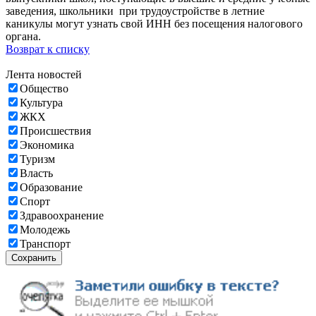
заведения, школьники при трудоустройстве в летние
каникулы могут узнать свой ИНН без посещения налогового
органа.
Возврат к списку
Лента новостей
Общество
Культура
ЖКХ
Происшествия
Экономика
Туризм
Власть
Образование
Спорт
Здравоохранение
Молодежь
Транспорт
Сохранить