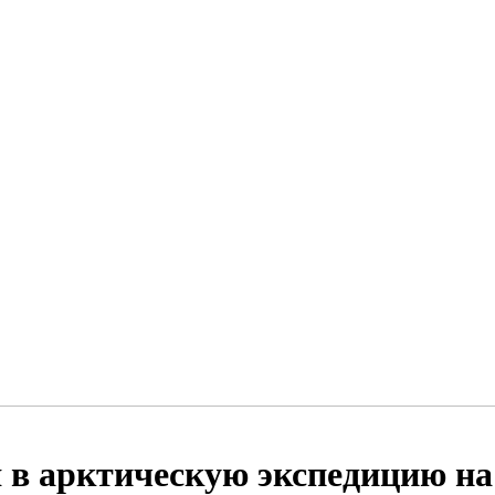
в арктическую экспедицию на