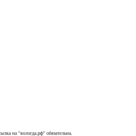
лка на "вологда.рф" обязательна.