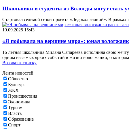
Школьники и студенты из Вологды могут стать у
Стартовал седьмой сезон проекта «Ледокол знаний». В рамках 
19.09.2025 15:43
«Я побывала на вершине мира»: юная вологжанка
16-летняя школьница Милана Сапареева исполнила свою мечту
одним из самых ярких событий в жизни вологжанки, о котором
Возврат к списку
Лента новостей
Общество
Культура
ЖКХ
Происшествия
Экономика
Туризм
Власть
Образование
Спорт