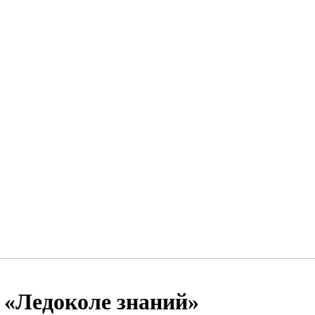
 «Ледоколе знаний»