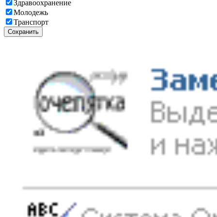
Здравоохранение
Молодежь
Транспорт
Сохранить