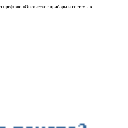
 по профилю «Оптические приборы и системы в