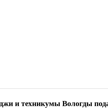
еджи и техникумы Вологды пода