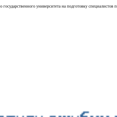
го государственного университета на подготовку специалистов