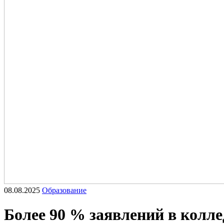
08.08.2025
Образование
Более 90 % заявлений в колл