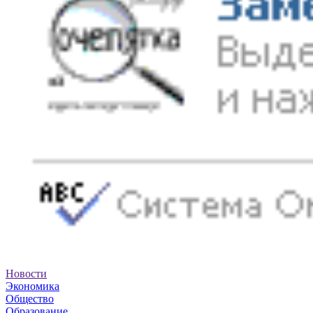
Новости
Экономика
Общество
Образование