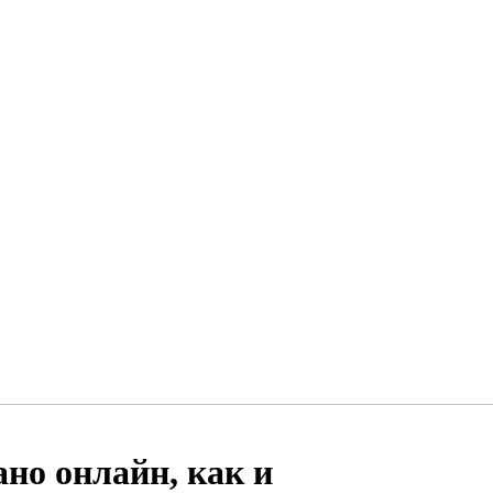
но онлайн, как и