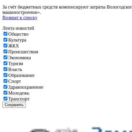
За счёт бюджетных средств компенсируют затраты Вологодско
машиностроении».
Возврат к списку
Лента новостей
Общество
Культура
ЖКХ
Происшествия
Экономика
Туризм
Власть
Образование
Спорт
Здравоохранение
Молодежь
Транспорт
Сохранить